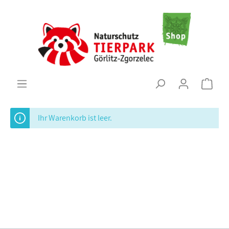
Ihr Warenkorb ist leer.