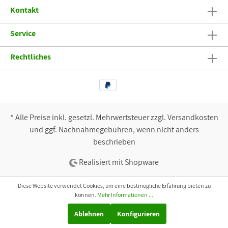
Kontakt
Service
Rechtliches
* Alle Preise inkl. gesetzl. Mehrwertsteuer zzgl. Versandkosten
und ggf. Nachnahmegebühren, wenn nicht anders
beschrieben
Realisiert mit Shopware
Diese Website verwendet Cookies, um eine bestmögliche Erfahrung bieten zu
können.
Mehr Informationen ...
Ablehnen
Konfigurieren