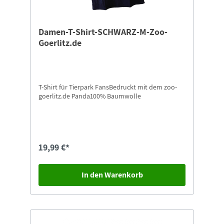
Damen-T-Shirt-SCHWARZ-M-Zoo-
Goerlitz.de
T-Shirt für Tierpark FansBedruckt mit dem zoo-
goerlitz.de Panda100% Baumwolle
19,99 €*
In den Warenkorb