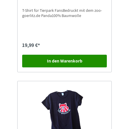
T-Shirt für Tierpark FansBedruckt mit dem zoo-
goerlitz.de Panda100% Baumwolle
19,99 €*
In den Warenkorb