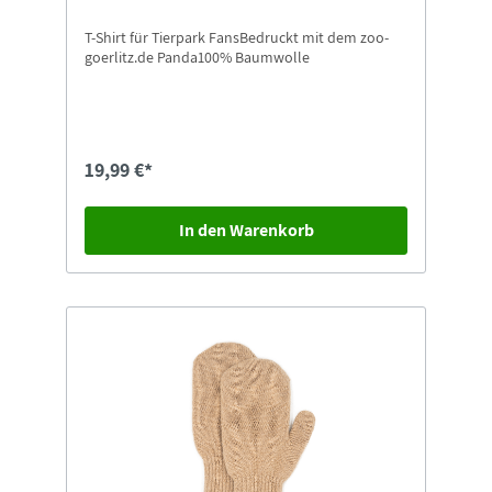
T-Shirt für Tierpark FansBedruckt mit dem zoo-
goerlitz.de Panda100% Baumwolle
19,99 €*
In den Warenkorb