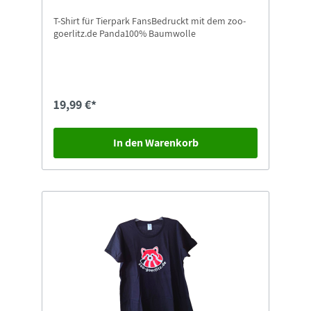
T-Shirt für Tierpark FansBedruckt mit dem zoo-
goerlitz.de Panda100% Baumwolle
19,99 €*
In den Warenkorb