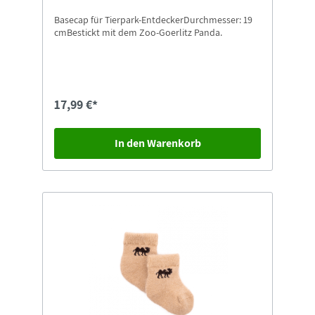
Basecap für Tierpark-EntdeckerDurchmesser: 19
cmBestickt mit dem Zoo-Goerlitz Panda.
17,99 €*
In den Warenkorb