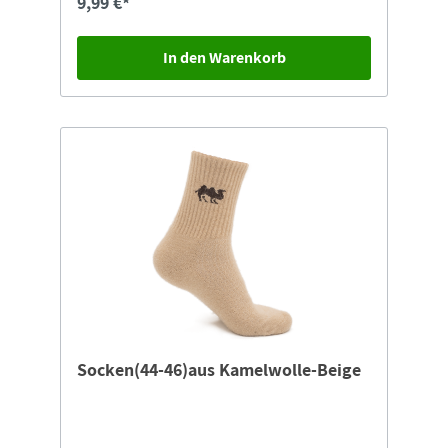
9,99 €*
In den Warenkorb
Socken(44-46)aus Kamelwolle-Beige