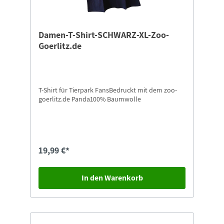
Damen-T-Shirt-SCHWARZ-XL-Zoo-
Goerlitz.de
T-Shirt für Tierpark FansBedruckt mit dem zoo-
goerlitz.de Panda100% Baumwolle
19,99 €*
In den Warenkorb