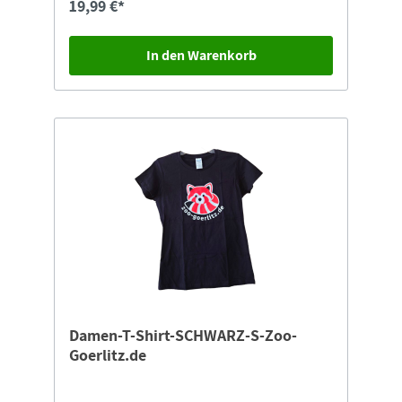
19,99 €*
In den Warenkorb
Damen-T-Shirt-SCHWARZ-S-Zoo-
Goerlitz.de