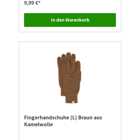
9,99 €*
In den Warenkorb
Fingerhandschuhe (L) Braun aus
Kamelwolle