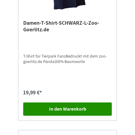
Damen-T-Shirt-SCHWARZ-L-Zoo-
Goerlitz.de
T-Shirt für Tierpark FansBedruckt mit dem zoo-
goerlitz.de Panda100% Baumwolle
19,99 €*
In den Warenkorb