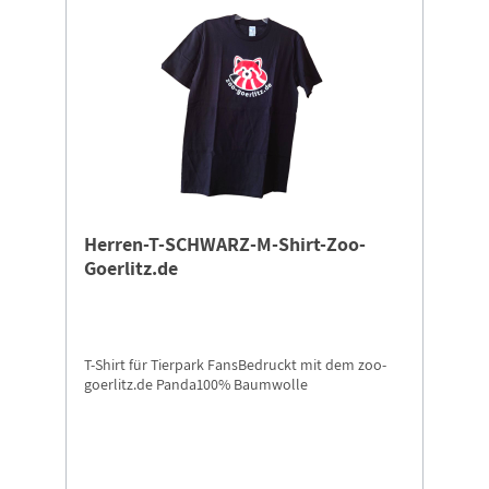
Herren-T-SCHWARZ-M-Shirt-Zoo-
Goerlitz.de
T-Shirt für Tierpark FansBedruckt mit dem zoo-
goerlitz.de Panda100% Baumwolle