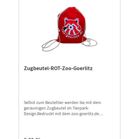
Zugbeutel-ROT-Zoo-Goerlitz
Selbst zum Beuteltier werden Sie mit dem
geräumigen Zugbeutel im Tierpark-
Design.Bedruckt mit dem zoo-goerlitz.de
Panda100% Baumwolle