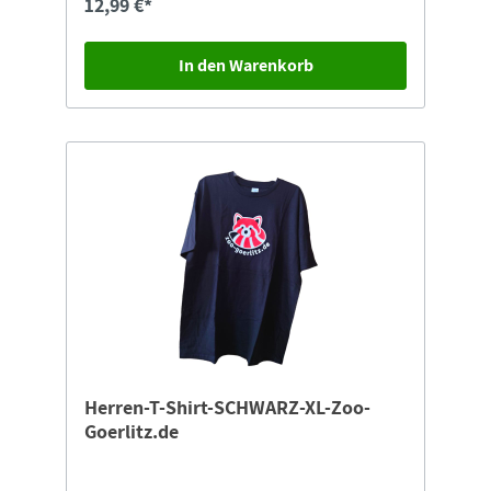
12,99 €*
In den Warenkorb
Herren-T-Shirt-SCHWARZ-XL-Zoo-
Goerlitz.de