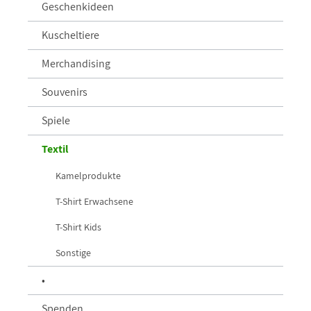
Geschenkideen
Kuscheltiere
Merchandising
Souvenirs
Spiele
Textil
Kamelprodukte
T-Shirt Erwachsene
T-Shirt Kids
Sonstige
•
Spenden