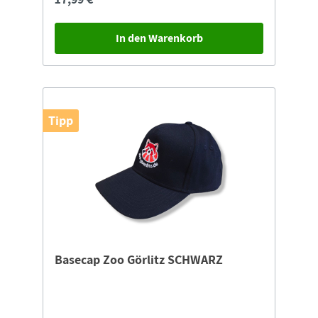
In den Warenkorb
Tipp
Basecap Zoo Görlitz SCHWARZ