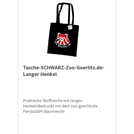
Tasche-SCHWARZ-Zoo-Goerlitz.de-
Langer Henkel
Praktische Stofftasche mit langen
HenkelnBedruckt mit dem zoo-goerlitz.de
Panda100% Baumwolle