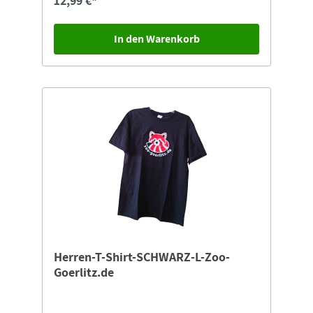
12,99 €*
In den Warenkorb
Herren-T-Shirt-SCHWARZ-L-Zoo-
Goerlitz.de