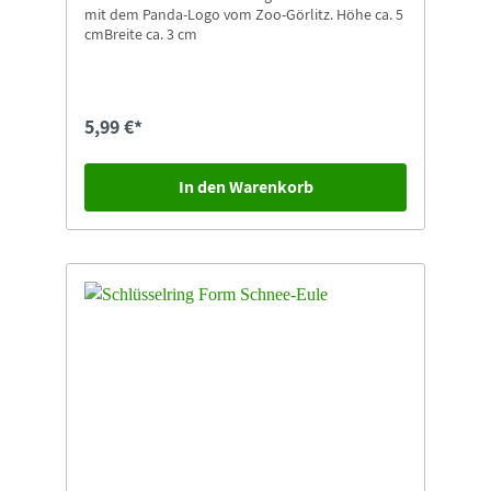
mit dem Panda-Logo vom Zoo-Görlitz. Höhe ca. 5
cmBreite ca. 3 cm
5,99 €*
In den Warenkorb