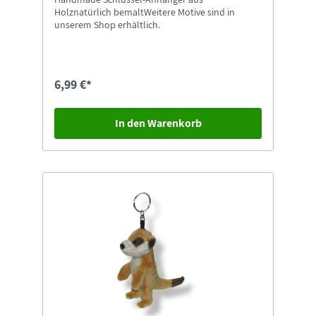
Holznatürlich bemaltWeitere Motive sind in
unserem Shop erhältlich.
6,99 €*
In den Warenkorb