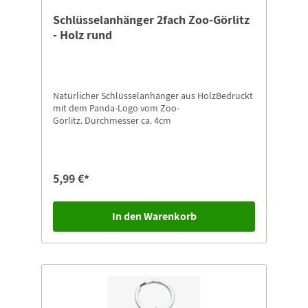
Schlüsselanhänger 2fach Zoo-Görlitz
- Holz rund
Natürlicher Schlüsselanhänger aus HolzBedruckt
mit dem Panda-Logo vom Zoo-
Görlitz. Durchmesser ca. 4cm
5,99 €*
In den Warenkorb