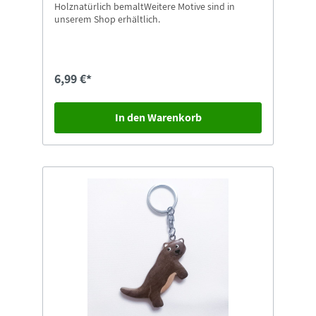
Holznatürlich bemaltWeitere Motive sind in
unserem Shop erhältlich.
6,99 €*
In den Warenkorb