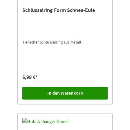
Schlüsselring Form Schnee-Eule
Tierischer Schlüsselring aus Metall.
6,99 €*
In den Warenkorb