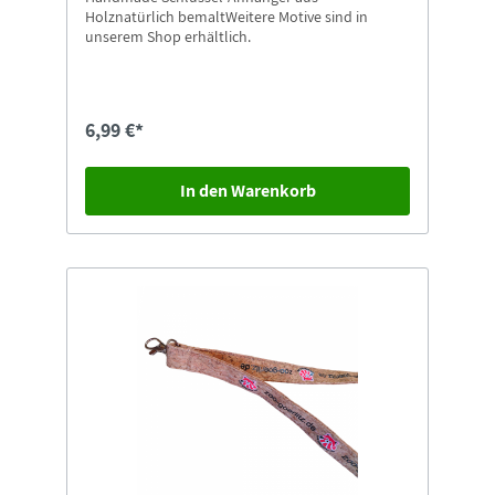
Holznatürlich bemaltWeitere Motive sind in
unserem Shop erhältlich.
6,99 €*
In den Warenkorb