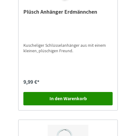
Plüsch Anhänger Erdmännchen
Kuscheliger Schlüsselanhänger aus mit einem
kleinen, plüschigen Freund.
9,99 €*
In den Warenkorb