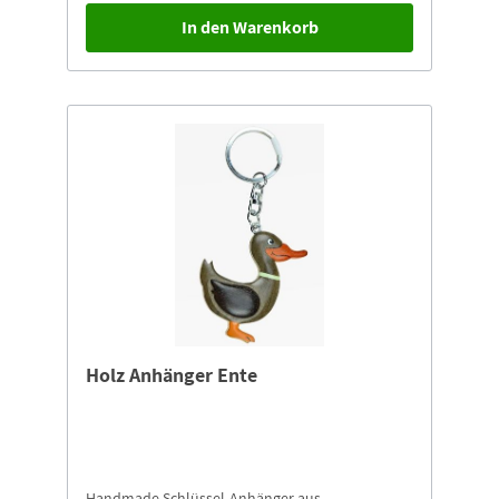
In den Warenkorb
Holz Anhänger Ente
Handmade Schlüssel-Anhänger aus