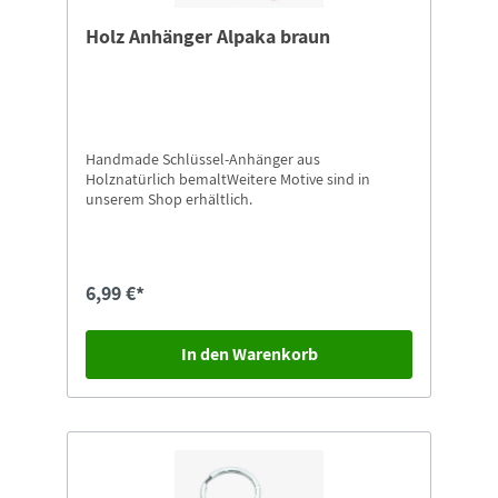
Holz Anhänger Alpaka braun
Handmade Schlüssel-Anhänger aus
Holznatürlich bemaltWeitere Motive sind in
unserem Shop erhältlich.
6,99 €*
In den Warenkorb