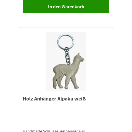
In den Warenkorb
Holz Anhänger Alpaka weiß
Handmade Schlüssel-Anhänger aus