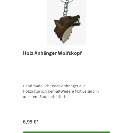
Holz Anhänger Wolfskopf
Handmade Schlüssel-Anhänger aus
Holznatürlich bemaltWeitere Motive sind in
unserem Shop erhältlich.
6,99 €*