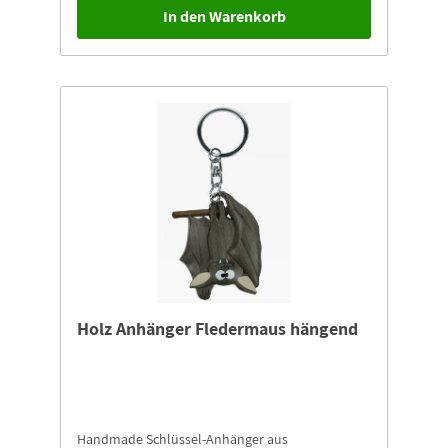
In den Warenkorb
Holz Anhänger Fledermaus hängend
Handmade Schlüssel-Anhänger aus