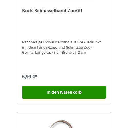
Kork-Schlüsselband ZooGR
Nachhaltiges Schlüsselband aus KorkBedruckt
mit dem Panda-Logo und Schriftzug Zoo-
Görlitz. Länge ca. 48 cmBreite ca. 2 cm
6,99 €*
In den Warenkorb