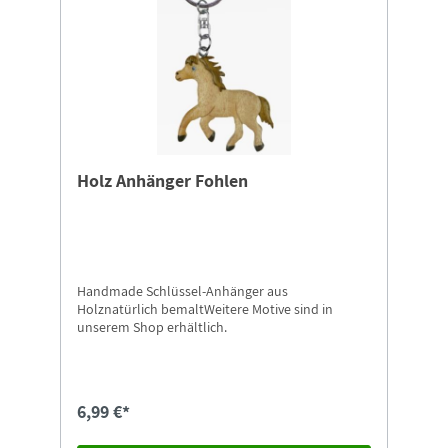
Holz Anhänger Fohlen
Handmade Schlüssel-Anhänger aus
Holznatürlich bemaltWeitere Motive sind in
unserem Shop erhältlich.
6,99 €*