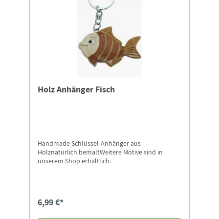
Holz Anhänger Fisch
Handmade Schlüssel-Anhänger aus
Holznatürlich bemaltWeitere Motive sind in
unserem Shop erhältlich.
6,99 €*