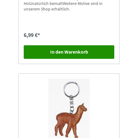
Holznatürlich bemaltWeitere Motive sind in
unserem Shop erhältlich.
6,99 €*
In den Warenkorb