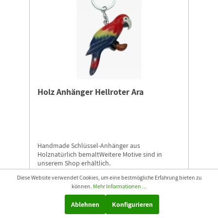
Holz Anhänger Hellroter Ara
Handmade Schlüssel-Anhänger aus
Holznatürlich bemaltWeitere Motive sind in
unserem Shop erhältlich.
Diese Website verwendet Cookies, um eine bestmögliche Erfahrung bieten zu
können.
Mehr Informationen ...
6,99 €*
Ablehnen
Konfigurieren