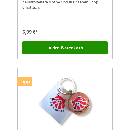
bemaltWeitere Motive sind in unserem Shop
erhältlich.
6,99 €*
In den Warenkorb
Tipp