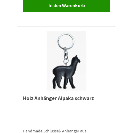
In den Warenkorb
Holz Anhänger Alpaka schwarz
Handmade Schlüssel- Anhänger aus