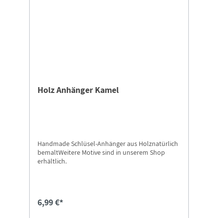
Holz Anhänger Kamel
Handmade Schlüsel-Anhänger aus Holznatürlich
bemaltWeitere Motive sind in unserem Shop
erhältlich.
6,99 €*