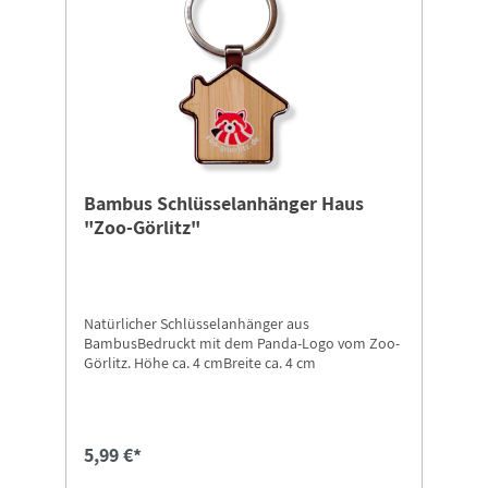
Bambus Schlüsselanhänger Haus
"Zoo-Görlitz"
Natürlicher Schlüsselanhänger aus
BambusBedruckt mit dem Panda-Logo vom Zoo-
Görlitz. Höhe ca. 4 cmBreite ca. 4 cm
5,99 €*