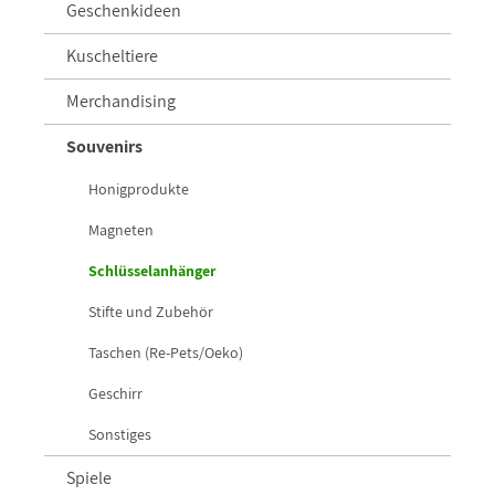
Geschenkideen
Kuscheltiere
Merchandising
Souvenirs
Honigprodukte
Magneten
Schlüsselanhänger
Stifte und Zubehör
Taschen (Re-Pets/Oeko)
Geschirr
Sonstiges
Spiele