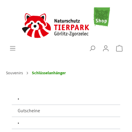
Souvenirs
Schlüsselanhänger
•
Gutscheine
•