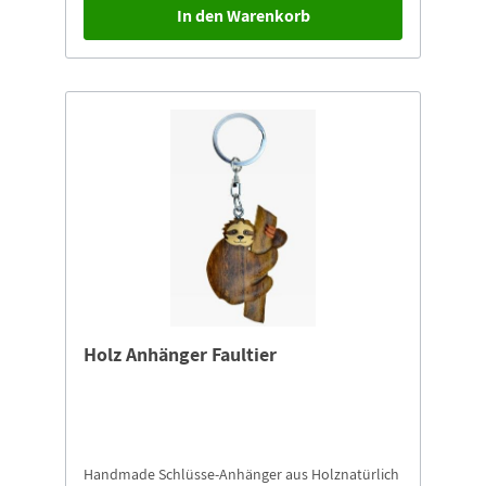
In den Warenkorb
Holz Anhänger Faultier
Handmade Schlüsse-Anhänger aus Holznatürlich