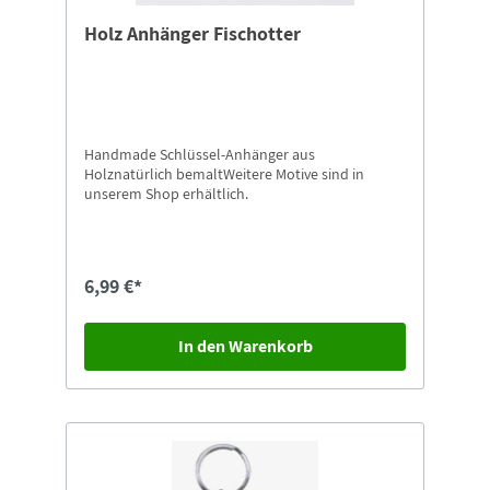
Holz Anhänger Fischotter
Handmade Schlüssel-Anhänger aus
Holznatürlich bemaltWeitere Motive sind in
unserem Shop erhältlich.
6,99 €*
In den Warenkorb