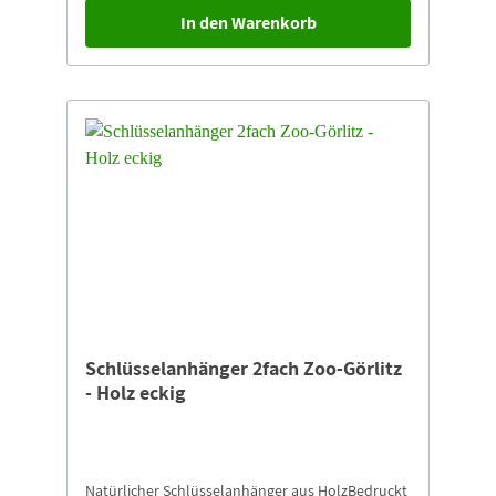
In den Warenkorb
Schlüsselanhänger 2fach Zoo-Görlitz
- Holz eckig
Natürlicher Schlüsselanhänger aus HolzBedruckt