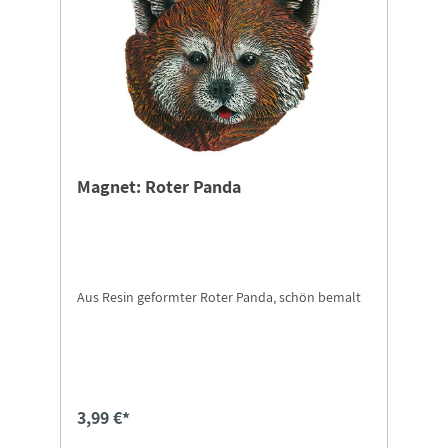
Magnet: Roter Panda
Aus Resin geformter Roter Panda, schön bemalt
3,99 €*