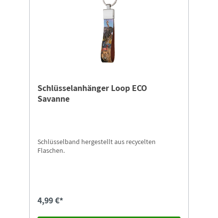
Schlüsselanhänger Loop ECO
Savanne
Schlüsselband hergestellt aus recycelten
Flaschen.
4,99 €*