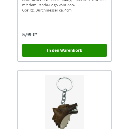
mit dem Panda-Logo vom Zoo-
Görlitz. Durchmesser ca. 4cm
5,99 €*
In den Warenkorb