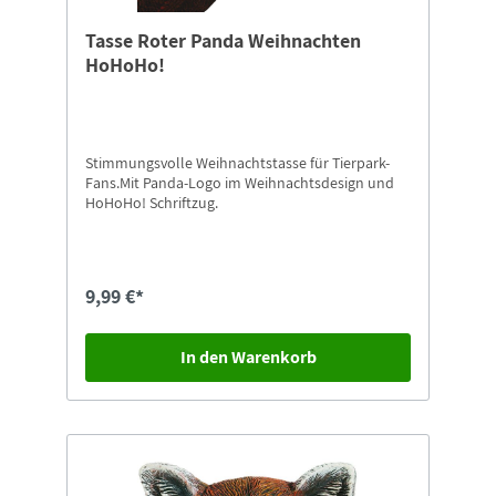
Tasse Roter Panda Weihnachten
HoHoHo!
Stimmungsvolle Weihnachtstasse für Tierpark-
Fans.Mit Panda-Logo im Weihnachtsdesign und
HoHoHo! Schriftzug.
9,99 €*
In den Warenkorb