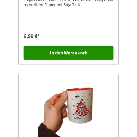
recyceltem Papier mit Soja Tinte
6,99 €*
In den Warenkorb