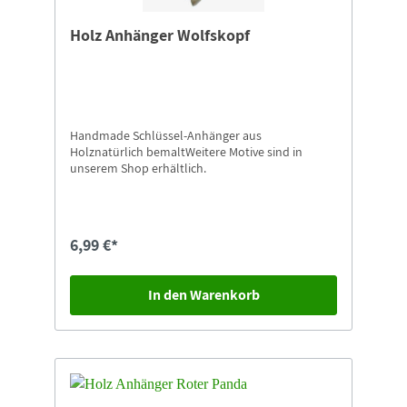
Holz Anhänger Wolfskopf
Handmade Schlüssel-Anhänger aus
Holznatürlich bemaltWeitere Motive sind in
unserem Shop erhältlich.
6,99 €*
In den Warenkorb