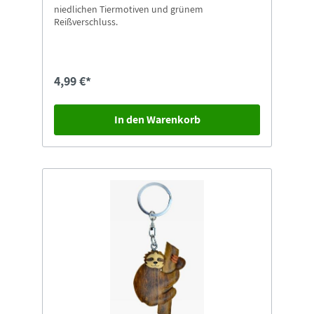
niedlichen Tiermotiven und grünem
Reißverschluss.
4,99 €*
In den Warenkorb