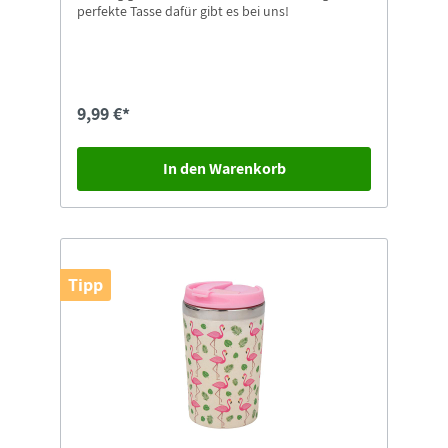
perfekte Tasse dafür gibt es bei uns!
9,99 €*
In den Warenkorb
Tipp