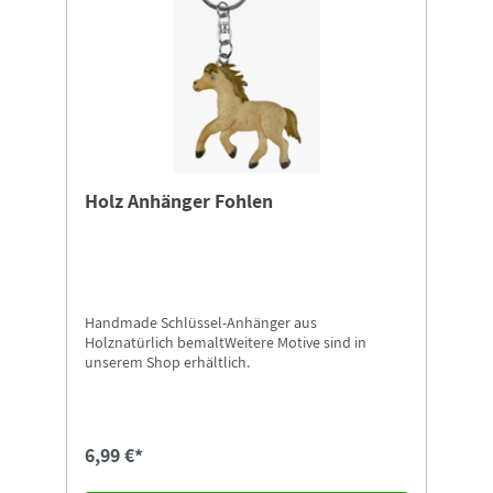
Holz Anhänger Fohlen
Handmade Schlüssel-Anhänger aus
Holznatürlich bemaltWeitere Motive sind in
unserem Shop erhältlich.
6,99 €*