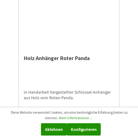
Holz Anhänger Roter Panda
In Handarbeit hergestellter Schlüssel-Anhänger
aus Holz vom Roten Panda.
Diese Website verwendet Cookies, um eine bestmögliche Erfahrung bieten zu
können.
Mehr Informationen ...
6,99 €*
Ablehnen
Konfigurieren