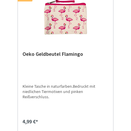
Oeko Geldbeutel Flamingo
Kleine Tasche in naturfarben.Bedruckt mit
niedlichen Tiermotiven und pinken
Reißverschluss.
4,99 €*