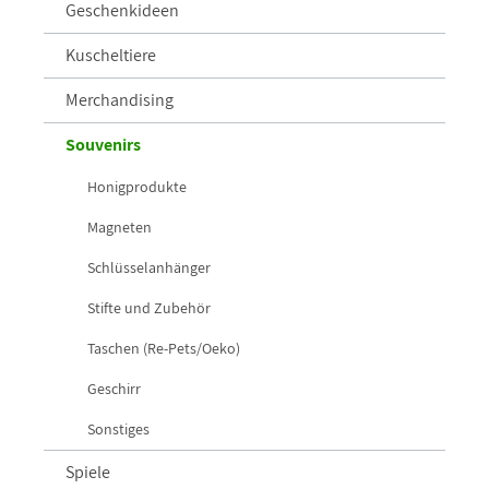
Geschenkideen
Kuscheltiere
Merchandising
Souvenirs
Honigprodukte
Magneten
Schlüsselanhänger
Stifte und Zubehör
Taschen (Re-Pets/Oeko)
Geschirr
Sonstiges
Spiele