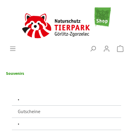
Souvenirs
•
Gutscheine
•