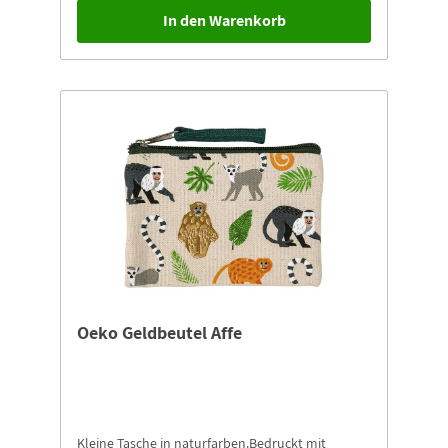
In den Warenkorb
Oeko Geldbeutel Affe
Kleine Tasche in naturfarben.Bedruckt mit