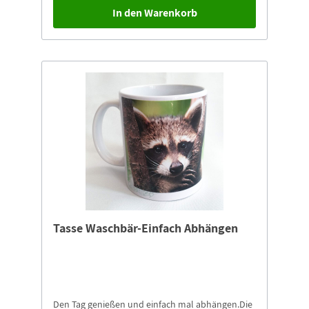
In den Warenkorb
Tasse Waschbär-Einfach Abhängen
Den Tag genießen und einfach mal abhängen.Die