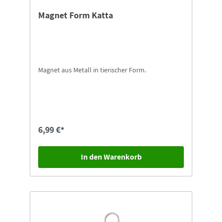
Magnet Form Katta
Magnet aus Metall in tierischer Form.
6,99 €*
In den Warenkorb