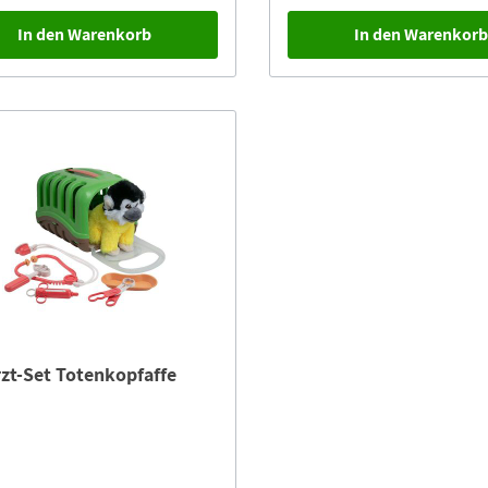
In den Warenkorb
In den Warenkor
rzt-Set Totenkopfaffe