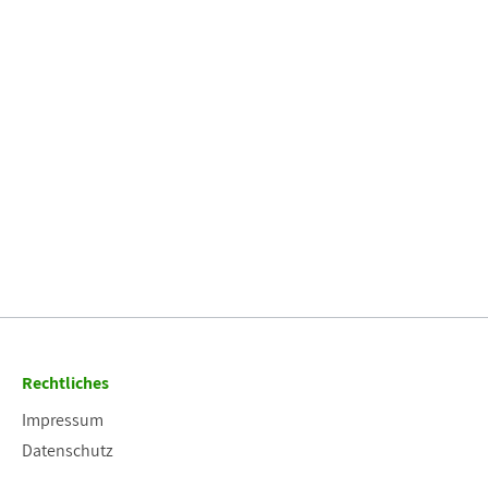
Rechtliches
Impressum
Datenschutz