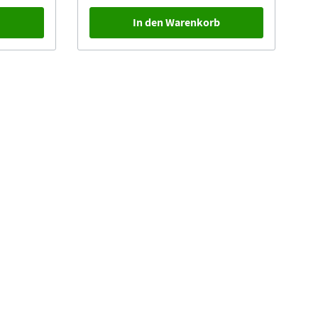
b
In den Warenkorb