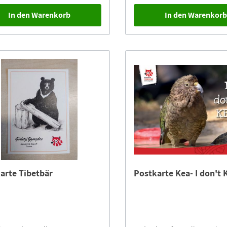
In den Warenkorb
In den Warenkor
arte Tibetbär
Postkarte Kea- I don't 