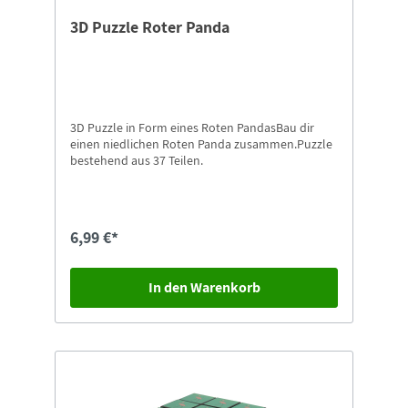
3D Puzzle Roter Panda
3D Puzzle in Form eines Roten PandasBau dir
einen niedlichen Roten Panda zusammen.Puzzle
bestehend aus 37 Teilen.
6,99 €*
In den Warenkorb