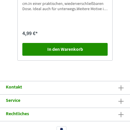
cm.In einer praktischen, wiederverschließbaren
Dose. Ideal auch für unterwegs.Weitere Motive in
unserem Shop erhältlich.
4,99 €*
In den Warenkorb
Kontakt
Service
Rechtliches