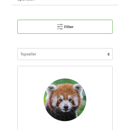
Filter