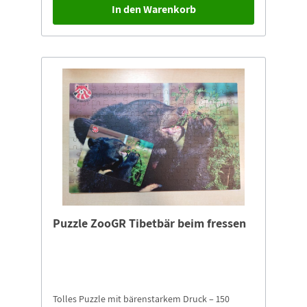
In den Warenkorb
Puzzle ZooGR Tibetbär beim fressen
Tolles Puzzle mit bärenstarkem Druck – 150