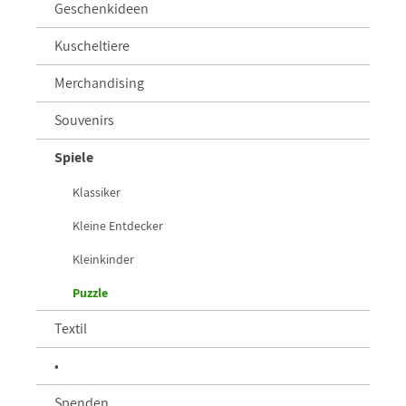
Geschenkideen
Kuscheltiere
Merchandising
Souvenirs
Spiele
Klassiker
Kleine Entdecker
Kleinkinder
Puzzle
Textil
•
Spenden