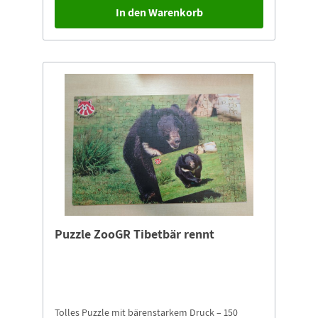
In den Warenkorb
Puzzle ZooGR Tibetbär rennt
Tolles Puzzle mit bärenstarkem Druck – 150