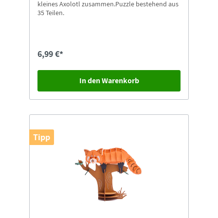
kleines Axolotl zusammen.Puzzle bestehend aus
35 Teilen.
6,99 €*
In den Warenkorb
Tipp