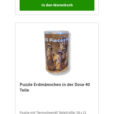
In den Warenkorb
Puzzle Erdmännchen in der Dose 40
Teile
Puzzle mit Tiermotiven40 TeileGröße: 28 x 21