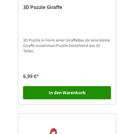
3D Puzzle Giraffe
3D Puzzle in Form einer GiraffeBau dir eine kleine
Giraffe zusammen.Puzzle bestehend aus 19
Teilen.
6,99 €*
In den Warenkorb