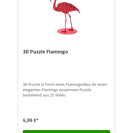
3D Puzzle Flamingo
3D Puzzle in Form eines FlamingosBau dir einen
eleganten Flamingo zusammen.Puzzle
bestehend aus 25 Teilen.
6,99 €*