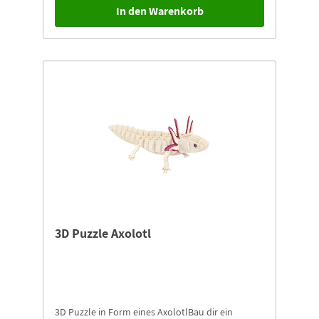
In den Warenkorb
3D Puzzle Axolotl
3D Puzzle in Form eines AxolotlBau dir ein