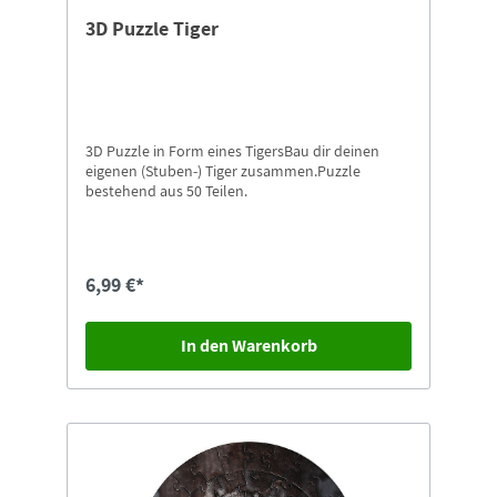
3D Puzzle Tiger
3D Puzzle in Form eines TigersBau dir deinen
eigenen (Stuben-) Tiger zusammen.Puzzle
bestehend aus 50 Teilen.
6,99 €*
In den Warenkorb