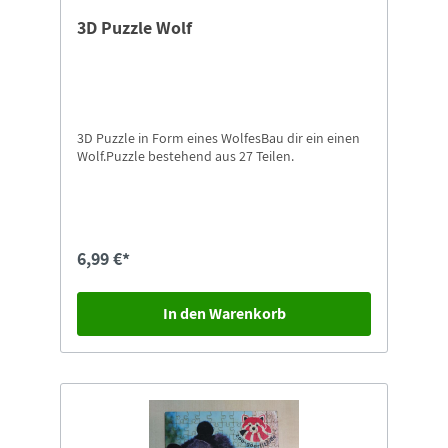
3D Puzzle Wolf
3D Puzzle in Form eines WolfesBau dir ein einen
Wolf.Puzzle bestehend aus 27 Teilen.
6,99 €*
In den Warenkorb