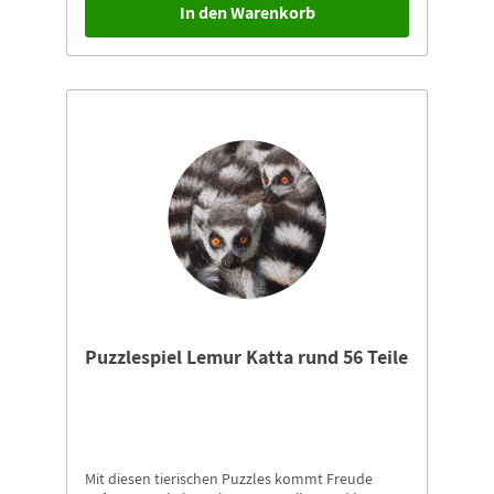
In den Warenkorb
Puzzlespiel Lemur Katta rund 56 Teile
Mit diesen tierischen Puzzles kommt Freude