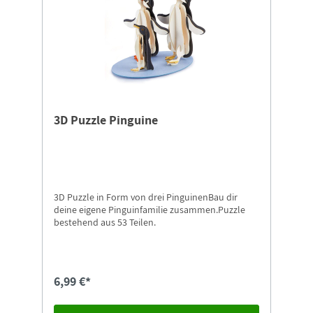
3D Puzzle Pinguine
3D Puzzle in Form von drei PinguinenBau dir
deine eigene Pinguinfamilie zusammen.Puzzle
bestehend aus 53 Teilen.
6,99 €*