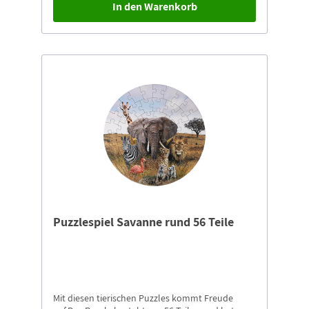
In den Warenkorb
Puzzlespiel Savanne rund 56 Teile
Mit diesen tierischen Puzzles kommt Freude