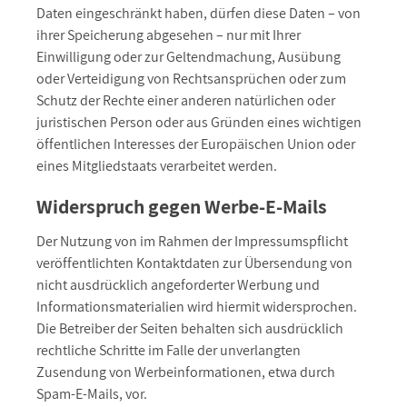
Daten eingeschränkt haben, dürfen diese Daten – von
ihrer Speicherung abgesehen – nur mit Ihrer
Einwilligung oder zur Geltendmachung, Ausübung
oder Verteidigung von Rechtsansprüchen oder zum
Schutz der Rechte einer anderen natürlichen oder
juristischen Person oder aus Gründen eines wichtigen
öffentlichen Interesses der Europäischen Union oder
eines Mitgliedstaats verarbeitet werden.
Widerspruch gegen Werbe-E-Mails
Der Nutzung von im Rahmen der Impressumspflicht
veröffentlichten Kontaktdaten zur Übersendung von
nicht ausdrücklich angeforderter Werbung und
Informationsmaterialien wird hiermit widersprochen.
Die Betreiber der Seiten behalten sich ausdrücklich
rechtliche Schritte im Falle der unverlangten
Zusendung von Werbeinformationen, etwa durch
Spam-E-Mails, vor.