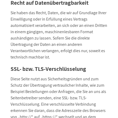
Recht auf Datenübertragbarkeit
Sie haben das Recht, Daten, die wir auf Grundlage Ihrer
Einwilligung oder in Erfüllung eines Vertrags
automatisiert verarbeiten, an sich oder an einen Dritten
in einem gängigen, maschinenlesbaren Format
aushändigen zu lassen. Sofern Sie die direkte
Übertragung der Daten an einen anderen
Verantwortlichen verlangen, erfolgt dies nur, soweit es
technisch machbar ist.
SSL- bzw. TLS-Verschlüsselung
Diese Seite nutzt aus Sicherheitsgründen und zum
Schutz der Übertragung vertraulicher Inhalte, wie zum
Beispiel Bestellungen oder Anfragen, die Sie an uns als
Seitenbetreiber senden, eine SSL- bzw. TLS-
Verschlüsselung. Eine verschlüsselte Verbindung
erkennen Sie daran, dass die Adresszeile des Browsers
von „http://“ auf „https://“ wechselt und an dem