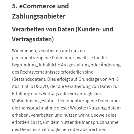
5. eCommerce und
Zahlungsanbieter
Verarbeiten von Daten (Kunden- und
Vertragsdaten)
Wir erheben, verarbeiten und nutzen
personenbezogene Daten nur, soweit sie für die
Begründung, inhaltliche Ausgestaltung oder Änderung
des Rechtsverhältnisses erforderlich sind
(Bestandsdaten). Dies erfolgt auf Grundlage von Art. 6
Abs. 1 lit. b DSGVO, der die Verarbeitung von Daten zur
Erfüllung eines Vertrags oder vorvertraglicher
Maßnahmen gestattet. Personenbezogene Daten über
die Inanspruchnahme dieser Website (Nutzungsdaten)
erheben, verarbeiten und nutzen wir nur, soweit dies
erforderlich ist, um dem Nutzer die Inanspruchnahme
des Dienstes zu ermöglichen oder abzurechnen.