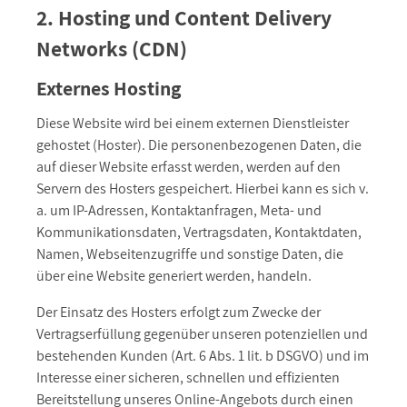
2. Hosting und Content Delivery
Networks (CDN)
Externes Hosting
Diese Website wird bei einem externen Dienstleister
gehostet (Hoster). Die personenbezogenen Daten, die
auf dieser Website erfasst werden, werden auf den
Servern des Hosters gespeichert. Hierbei kann es sich v.
a. um IP-Adressen, Kontaktanfragen, Meta- und
Kommunikationsdaten, Vertragsdaten, Kontaktdaten,
Namen, Webseitenzugriffe und sonstige Daten, die
über eine Website generiert werden, handeln.
Der Einsatz des Hosters erfolgt zum Zwecke der
Vertragserfüllung gegenüber unseren potenziellen und
bestehenden Kunden (Art. 6 Abs. 1 lit. b DSGVO) und im
Interesse einer sicheren, schnellen und effizienten
Bereitstellung unseres Online-Angebots durch einen