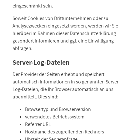
eingeschränkt sein.
Soweit Cookies von Drittunternehmen oder zu
Analysezwecken eingesetzt werden, werden wir Sie
hierüber im Rahmen dieser Datenschutzerklärung
gesondert informieren und ggf. eine Einwilligung
abfragen.
Server-Log-Dateien
Der Provider der Seiten erhebt und speichert
automatisch Informationen in so genannten Server-
Log-Dateien, die Ihr Browser automatisch an uns
übermittelt. Dies sind:
Browsertyp und Browserversion
verwendetes Betriebssystem
Referrer URL
Hostname des zugreifenden Rechners
Uhrzeit der Serveranfrage