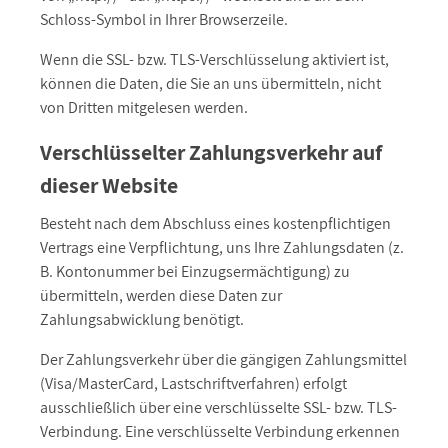
Schloss-Symbol in Ihrer Browserzeile.
Wenn die SSL- bzw. TLS-Verschlüsselung aktiviert ist,
können die Daten, die Sie an uns übermitteln, nicht
von Dritten mitgelesen werden.
Verschlüsselter Zahlungsverkehr auf
dieser Website
Besteht nach dem Abschluss eines kostenpflichtigen
Vertrags eine Verpflichtung, uns Ihre Zahlungsdaten (z.
B. Kontonummer bei Einzugsermächtigung) zu
übermitteln, werden diese Daten zur
Zahlungsabwicklung benötigt.
Der Zahlungsverkehr über die gängigen Zahlungsmittel
(Visa/MasterCard, Lastschriftverfahren) erfolgt
ausschließlich über eine verschlüsselte SSL- bzw. TLS-
Verbindung. Eine verschlüsselte Verbindung erkennen