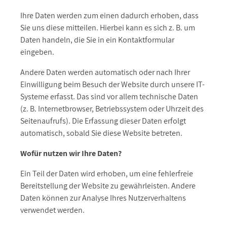
Ihre Daten werden zum einen dadurch erhoben, dass
Sie uns diese mitteilen. Hierbei kann es sich z. B. um
Daten handeln, die Sie in ein Kontaktformular
eingeben.
Andere Daten werden automatisch oder nach Ihrer
Einwilligung beim Besuch der Website durch unsere IT-
Systeme erfasst. Das sind vor allem technische Daten
(z. B. Internetbrowser, Betriebssystem oder Uhrzeit des
Seitenaufrufs). Die Erfassung dieser Daten erfolgt
automatisch, sobald Sie diese Website betreten.
Wofür nutzen wir Ihre Daten?
Ein Teil der Daten wird erhoben, um eine fehlerfreie
Bereitstellung der Website zu gewährleisten. Andere
Daten können zur Analyse Ihres Nutzerverhaltens
verwendet werden.