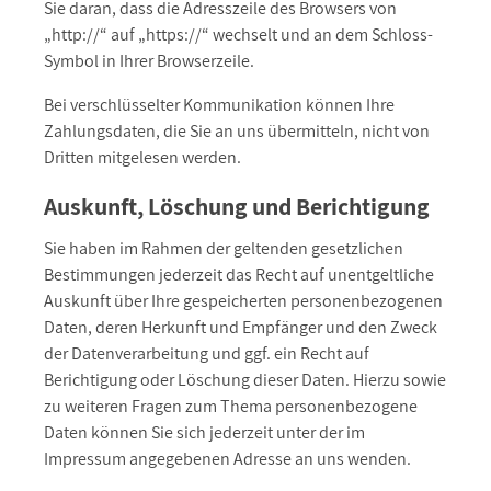
Sie daran, dass die Adresszeile des Browsers von
„http://“ auf „https://“ wechselt und an dem Schloss-
Symbol in Ihrer Browserzeile.
Bei verschlüsselter Kommunikation können Ihre
Zahlungsdaten, die Sie an uns übermitteln, nicht von
Dritten mitgelesen werden.
Auskunft, Löschung und Berichtigung
Sie haben im Rahmen der geltenden gesetzlichen
Bestimmungen jederzeit das Recht auf unentgeltliche
Auskunft über Ihre gespeicherten personenbezogenen
Daten, deren Herkunft und Empfänger und den Zweck
der Datenverarbeitung und ggf. ein Recht auf
Berichtigung oder Löschung dieser Daten. Hierzu sowie
zu weiteren Fragen zum Thema personenbezogene
Daten können Sie sich jederzeit unter der im
Impressum angegebenen Adresse an uns wenden.