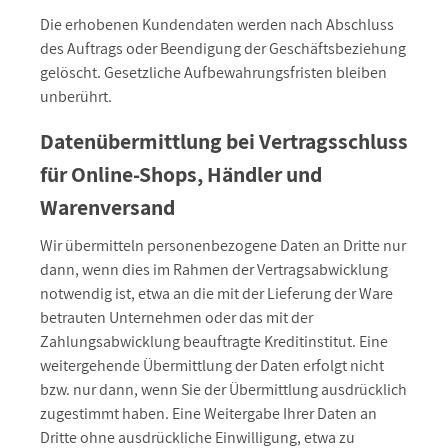
Die erhobenen Kundendaten werden nach Abschluss
des Auftrags oder Beendigung der Geschäftsbeziehung
gelöscht. Gesetzliche Aufbewahrungsfristen bleiben
unberührt.
Datenübermittlung bei Vertragsschluss
für Online-Shops, Händler und
Warenversand
Wir übermitteln personenbezogene Daten an Dritte nur
dann, wenn dies im Rahmen der Vertragsabwicklung
notwendig ist, etwa an die mit der Lieferung der Ware
betrauten Unternehmen oder das mit der
Zahlungsabwicklung beauftragte Kreditinstitut. Eine
weitergehende Übermittlung der Daten erfolgt nicht
bzw. nur dann, wenn Sie der Übermittlung ausdrücklich
zugestimmt haben. Eine Weitergabe Ihrer Daten an
Dritte ohne ausdrückliche Einwilligung, etwa zu