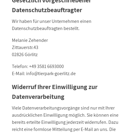
Gesetzlich vorgeschriebener
Datenschutzbeauftragter
Wir haben für unser Unternehmen einen
Datenschutzbeauftragten bestellt.
Melanie Zehender
Zittauerstr.43
02826 Görlitz
Telefon: +49 3581 6693000
E-Mail: info@tierpark-goerlitz.de
Widerruf Ihrer Einwilligung zur
Datenverarbeitung
Viele Datenverarbeitungsvorgänge sind nur mit Ihrer
ausdrücklichen Einwilligung möglich. Sie können eine
bereits erteilte Einwilligung jederzeit widerrufen. Dazu
reicht eine formlose Mitteilung per E-Mail an uns. Die