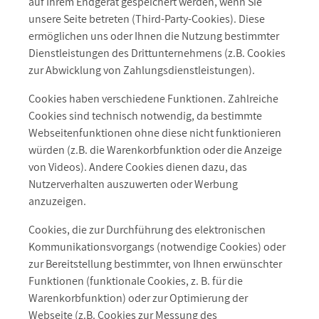
auf Ihrem Endgerät gespeichert werden, wenn Sie
unsere Seite betreten (Third-Party-Cookies). Diese
ermöglichen uns oder Ihnen die Nutzung bestimmter
Dienstleistungen des Drittunternehmens (z.B. Cookies
zur Abwicklung von Zahlungsdienstleistungen).
Cookies haben verschiedene Funktionen. Zahlreiche
Cookies sind technisch notwendig, da bestimmte
Webseitenfunktionen ohne diese nicht funktionieren
würden (z.B. die Warenkorbfunktion oder die Anzeige
von Videos). Andere Cookies dienen dazu, das
Nutzerverhalten auszuwerten oder Werbung
anzuzeigen.
Cookies, die zur Durchführung des elektronischen
Kommunikationsvorgangs (notwendige Cookies) oder
zur Bereitstellung bestimmter, von Ihnen erwünschter
Funktionen (funktionale Cookies, z. B. für die
Warenkorbfunktion) oder zur Optimierung der
Webseite (z.B. Cookies zur Messung des