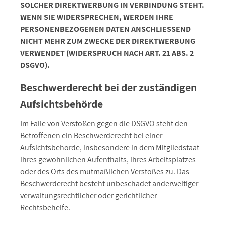
SOLCHER DIREKTWERBUNG IN VERBINDUNG STEHT.
WENN SIE WIDERSPRECHEN, WERDEN IHRE
PERSONENBEZOGENEN DATEN ANSCHLIESSEND
NICHT MEHR ZUM ZWECKE DER DIREKTWERBUNG
VERWENDET (WIDERSPRUCH NACH ART. 21 ABS. 2
DSGVO).
Beschwerderecht bei der zuständigen
Aufsichtsbehörde
Im Falle von Verstößen gegen die DSGVO steht den
Betroffenen ein Beschwerderecht bei einer
Aufsichtsbehörde, insbesondere in dem Mitgliedstaat
ihres gewöhnlichen Aufenthalts, ihres Arbeitsplatzes
oder des Orts des mutmaßlichen Verstoßes zu. Das
Beschwerderecht besteht unbeschadet anderweitiger
verwaltungsrechtlicher oder gerichtlicher
Rechtsbehelfe.