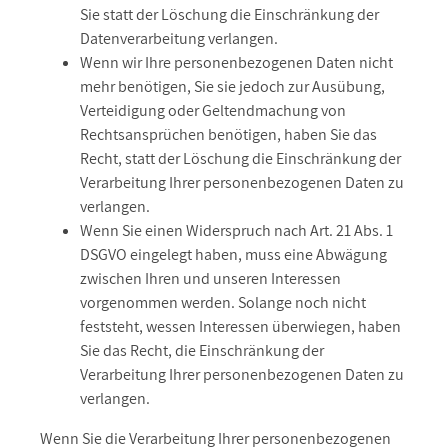
Sie statt der Löschung die Einschränkung der
Datenverarbeitung verlangen.
Wenn wir Ihre personenbezogenen Daten nicht
mehr benötigen, Sie sie jedoch zur Ausübung,
Verteidigung oder Geltendmachung von
Rechtsansprüchen benötigen, haben Sie das
Recht, statt der Löschung die Einschränkung der
Verarbeitung Ihrer personenbezogenen Daten zu
verlangen.
Wenn Sie einen Widerspruch nach Art. 21 Abs. 1
DSGVO eingelegt haben, muss eine Abwägung
zwischen Ihren und unseren Interessen
vorgenommen werden. Solange noch nicht
feststeht, wessen Interessen überwiegen, haben
Sie das Recht, die Einschränkung der
Verarbeitung Ihrer personenbezogenen Daten zu
verlangen.
Wenn Sie die Verarbeitung Ihrer personenbezogenen