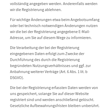
vollständig angegeben werden. Anderenfalls werden
wir die Registrierung ablehnen.
Für wichtige Änderungen etwa beim Angebotsumfang
oder bei technisch notwendigen Änderungen nutzen
wir die bei der Registrierung angegebene E-Mail-
Adresse, um Sie auf diesem Wege zu informieren.
Die Verarbeitung der bei der Registrierung
eingegebenen Daten erfolgt zum Zwecke der
Durchführung des durch die Registrierung
begründeten Nutzungsverhältnisses und ggf. zur
Anbahnung weiterer Verträge (Art. 6 Abs. 1 lit. b
DSGVO).
Die bei der Registrierung erfassten Daten werden von
uns gespeichert, solange Sie auf dieser Website
registriert sind und werden anschließend gelöscht.
Gesetzliche Aufbewahrungsfristen bleiben unberührt.