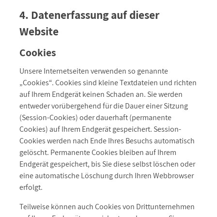
4. Datenerfassung auf dieser
Website
Cookies
Unsere Internetseiten verwenden so genannte
„Cookies“. Cookies sind kleine Textdateien und richten
auf Ihrem Endgerät keinen Schaden an. Sie werden
entweder vorübergehend für die Dauer einer Sitzung
(Session-Cookies) oder dauerhaft (permanente
Cookies) auf Ihrem Endgerät gespeichert. Session-
Cookies werden nach Ende Ihres Besuchs automatisch
gelöscht. Permanente Cookies bleiben auf Ihrem
Endgerät gespeichert, bis Sie diese selbst löschen oder
eine automatische Löschung durch Ihren Webbrowser
erfolgt.
Teilweise können auch Cookies von Drittunternehmen