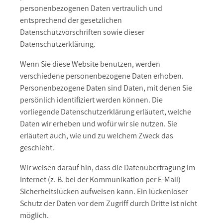
personenbezogenen Daten vertraulich und
entsprechend der gesetzlichen
Datenschutzvorschriften sowie dieser
Datenschutzerklärung.
Wenn Sie diese Website benutzen, werden
verschiedene personenbezogene Daten erhoben.
Personenbezogene Daten sind Daten, mit denen Sie
persönlich identifiziert werden können. Die
vorliegende Datenschutzerklärung erläutert, welche
Daten wir erheben und wofür wir sie nutzen. Sie
erläutert auch, wie und zu welchem Zweck das
geschieht.
Wir weisen darauf hin, dass die Datenübertragung im
Internet (z. B. bei der Kommunikation per E-Mail)
Sicherheitslücken aufweisen kann. Ein lückenloser
Schutz der Daten vor dem Zugriff durch Dritte ist nicht
möglich.