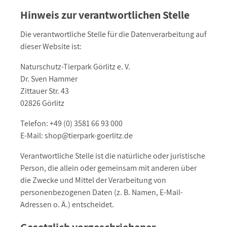
Hinweis zur verantwortlichen Stelle
Die verantwortliche Stelle für die Datenverarbeitung auf
dieser Website ist:
Naturschutz-Tierpark Görlitz e. V.
Dr. Sven Hammer
Zittauer Str. 43
02826 Görlitz
Telefon: +49 (0) 3581 66 93 000
E-Mail: shop@tierpark-goerlitz.de
Verantwortliche Stelle ist die natürliche oder juristische
Person, die allein oder gemeinsam mit anderen über
die Zwecke und Mittel der Verarbeitung von
personenbezogenen Daten (z. B. Namen, E-Mail-
Adressen o. Ä.) entscheidet.