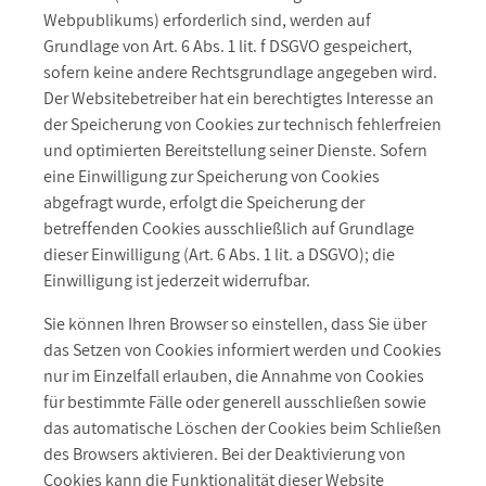
Webpublikums) erforderlich sind, werden auf
Grundlage von Art. 6 Abs. 1 lit. f DSGVO gespeichert,
sofern keine andere Rechtsgrundlage angegeben wird.
Der Websitebetreiber hat ein berechtigtes Interesse an
der Speicherung von Cookies zur technisch fehlerfreien
und optimierten Bereitstellung seiner Dienste. Sofern
eine Einwilligung zur Speicherung von Cookies
abgefragt wurde, erfolgt die Speicherung der
betreffenden Cookies ausschließlich auf Grundlage
dieser Einwilligung (Art. 6 Abs. 1 lit. a DSGVO); die
Einwilligung ist jederzeit widerrufbar.
Sie können Ihren Browser so einstellen, dass Sie über
das Setzen von Cookies informiert werden und Cookies
nur im Einzelfall erlauben, die Annahme von Cookies
für bestimmte Fälle oder generell ausschließen sowie
das automatische Löschen der Cookies beim Schließen
des Browsers aktivieren. Bei der Deaktivierung von
Cookies kann die Funktionalität dieser Website