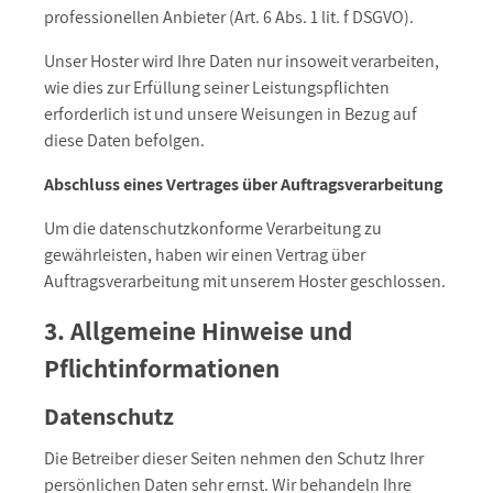
professionellen Anbieter (Art. 6 Abs. 1 lit. f DSGVO).
Unser Hoster wird Ihre Daten nur insoweit verarbeiten,
wie dies zur Erfüllung seiner Leistungspflichten
erforderlich ist und unsere Weisungen in Bezug auf
diese Daten befolgen.
Abschluss eines Vertrages über Auftragsverarbeitung
Um die datenschutzkonforme Verarbeitung zu
gewährleisten, haben wir einen Vertrag über
Auftragsverarbeitung mit unserem Hoster geschlossen.
3. Allgemeine Hinweise und
Pflichtinformationen
Datenschutz
Die Betreiber dieser Seiten nehmen den Schutz Ihrer
persönlichen Daten sehr ernst. Wir behandeln Ihre