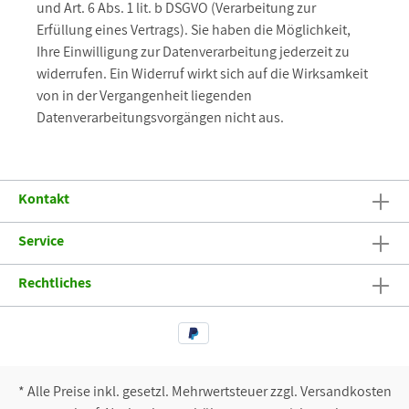
und Art. 6 Abs. 1 lit. b DSGVO (Verarbeitung zur
Erfüllung eines Vertrags). Sie haben die Möglichkeit,
Ihre Einwilligung zur Datenverarbeitung jederzeit zu
widerrufen. Ein Widerruf wirkt sich auf die Wirksamkeit
von in der Vergangenheit liegenden
Datenverarbeitungsvorgängen nicht aus.
Kontakt
Service
Rechtliches
* Alle Preise inkl. gesetzl. Mehrwertsteuer zzgl. Versandkosten