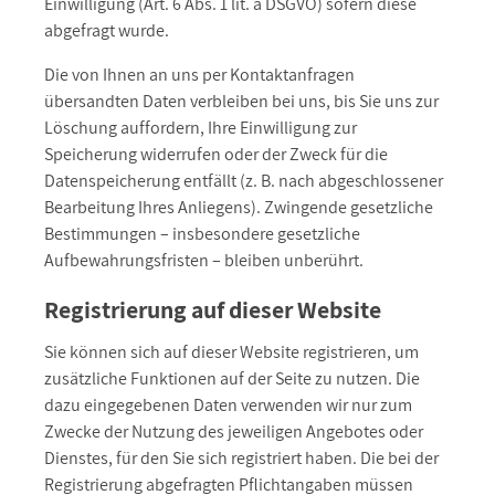
Einwilligung (Art. 6 Abs. 1 lit. a DSGVO) sofern diese
abgefragt wurde.
Die von Ihnen an uns per Kontaktanfragen
übersandten Daten verbleiben bei uns, bis Sie uns zur
Löschung auffordern, Ihre Einwilligung zur
Speicherung widerrufen oder der Zweck für die
Datenspeicherung entfällt (z. B. nach abgeschlossener
Bearbeitung Ihres Anliegens). Zwingende gesetzliche
Bestimmungen – insbesondere gesetzliche
Aufbewahrungsfristen – bleiben unberührt.
Registrierung auf dieser Website
Sie können sich auf dieser Website registrieren, um
zusätzliche Funktionen auf der Seite zu nutzen. Die
dazu eingegebenen Daten verwenden wir nur zum
Zwecke der Nutzung des jeweiligen Angebotes oder
Dienstes, für den Sie sich registriert haben. Die bei der
Registrierung abgefragten Pflichtangaben müssen