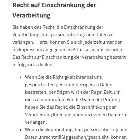
Recht auf Einschränkung der
Verarbeitung
Sie haben das Recht, die Einschränkung der
Verarbeitung Ihrer personenbezogenen Daten zu
verlangen. Hierzu können Sie sich jederzeit unter der
im Impressum angegebenen Adresse an uns wenden.
Das Recht auf Einschränkung der Verarbeitung besteht
in folgenden Fällen:
Wenn Sie die Richtigkeit Ihrer bei uns
gespeicherten personenbezogenen Daten
bestreiten, benötigen wir in der Regel Zeit, um
dies zu überprüfen. Für die Dauer der Prüfung
haben Sie das Recht, die Einschränkung der
Verarbeitung Ihrer personenbezogenen Daten zu
verlangen.
Wenn die Verarbeitung Ihrer personenbezogenen
Daten unrechtmäßig geschah/geschieht, können