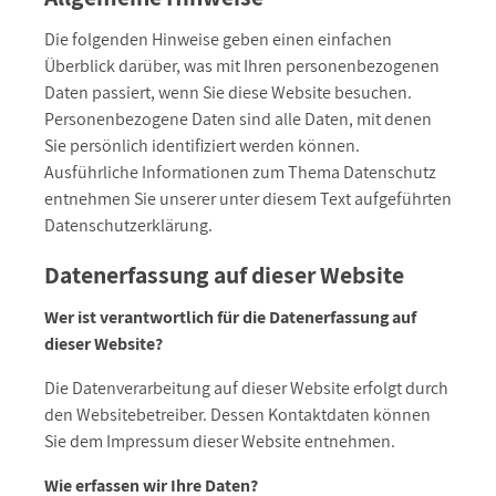
Die folgenden Hinweise geben einen einfachen
Überblick darüber, was mit Ihren personenbezogenen
Daten passiert, wenn Sie diese Website besuchen.
Personenbezogene Daten sind alle Daten, mit denen
Sie persönlich identifiziert werden können.
Ausführliche Informationen zum Thema Datenschutz
entnehmen Sie unserer unter diesem Text aufgeführten
Datenschutzerklärung.
Datenerfassung auf dieser Website
Wer ist verantwortlich für die Datenerfassung auf
dieser Website?
Die Datenverarbeitung auf dieser Website erfolgt durch
den Websitebetreiber. Dessen Kontaktdaten können
Sie dem Impressum dieser Website entnehmen.
Wie erfassen wir Ihre Daten?