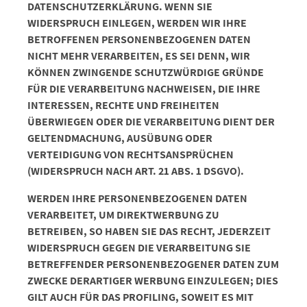
DATENSCHUTZERKLÄRUNG. WENN SIE
WIDERSPRUCH EINLEGEN, WERDEN WIR IHRE
BETROFFENEN PERSONENBEZOGENEN DATEN
NICHT MEHR VERARBEITEN, ES SEI DENN, WIR
KÖNNEN ZWINGENDE SCHUTZWÜRDIGE GRÜNDE
FÜR DIE VERARBEITUNG NACHWEISEN, DIE IHRE
INTERESSEN, RECHTE UND FREIHEITEN
ÜBERWIEGEN ODER DIE VERARBEITUNG DIENT DER
GELTENDMACHUNG, AUSÜBUNG ODER
VERTEIDIGUNG VON RECHTSANSPRÜCHEN
(WIDERSPRUCH NACH ART. 21 ABS. 1 DSGVO).
WERDEN IHRE PERSONENBEZOGENEN DATEN
VERARBEITET, UM DIREKTWERBUNG ZU
BETREIBEN, SO HABEN SIE DAS RECHT, JEDERZEIT
WIDERSPRUCH GEGEN DIE VERARBEITUNG SIE
BETREFFENDER PERSONENBEZOGENER DATEN ZUM
ZWECKE DERARTIGER WERBUNG EINZULEGEN; DIES
GILT AUCH FÜR DAS PROFILING, SOWEIT ES MIT