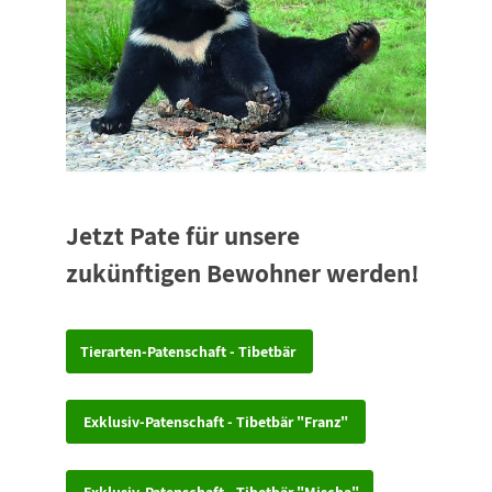
Jetzt Pate für unsere
zukünftigen Bewohner werden!
Tierarten-Patenschaft - Tibetbär
Exklusiv-Patenschaft - Tibetbär "Franz"