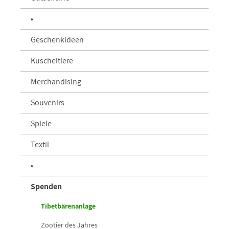
•
Geschenkideen
Kuscheltiere
Merchandising
Souvenirs
Spiele
Textil
•
Spenden
Tibetbärenanlage
Zootier des Jahres