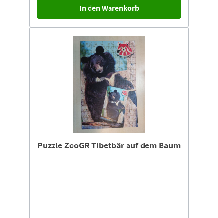
In den Warenkorb
Puzzle ZooGR Tibetbär auf dem Baum