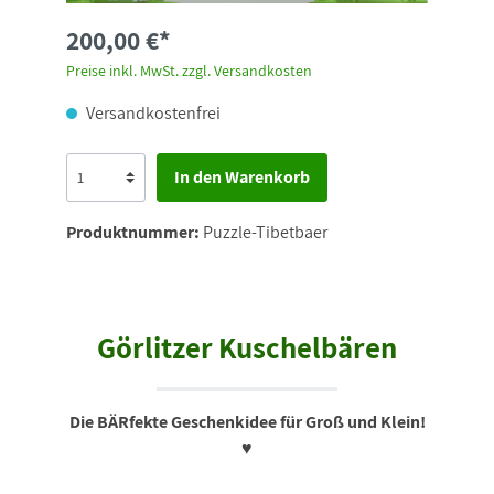
200,00 €*
Preise inkl. MwSt. zzgl. Versandkosten
Versandkostenfrei
In den Warenkorb
Produktnummer:
Puzzle-Tibetbaer
Görlitzer Kuschel
bären
Die BÄRfekte Geschenkidee für Groß und Klein!
♥