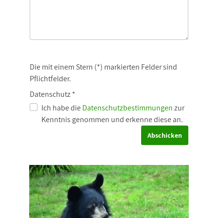
Die mit einem Stern (*) markierten Felder sind
Pflichtfelder.
Datenschutz *
Ich habe die
Datenschutzbestimmungen
zur
Kenntnis genommen und erkenne diese an.
Abschicken