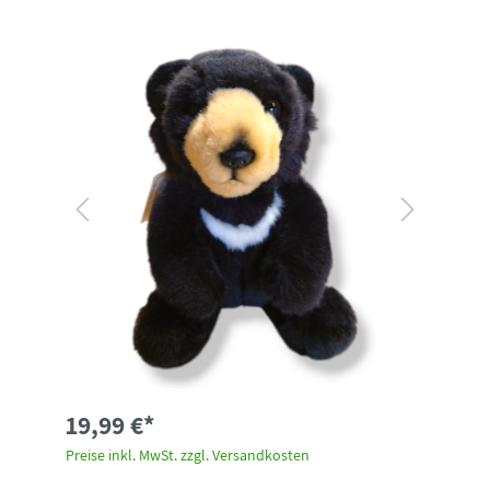
19,99 €*
Preise inkl. MwSt. zzgl. Versandkosten