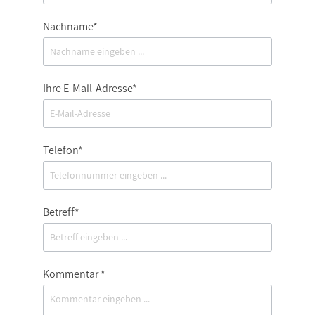
Nachname*
Ihre E-Mail-Adresse*
Telefon*
Betreff*
Kommentar *