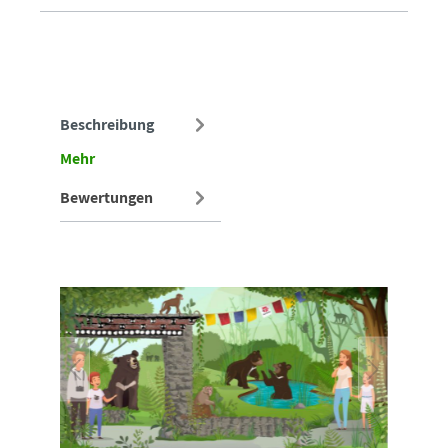
Beschreibung
Mehr
Bewertungen