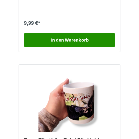
9,99 €*
In den Warenkorb