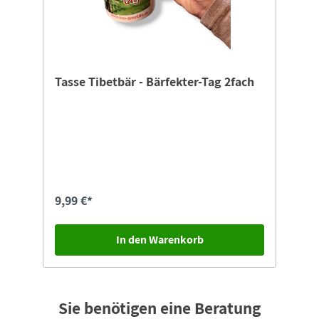
Tasse Tibetbär - Bärfekter-Tag 2fach
9,99 €*
In den Warenkorb
Sie benötigen eine Beratung