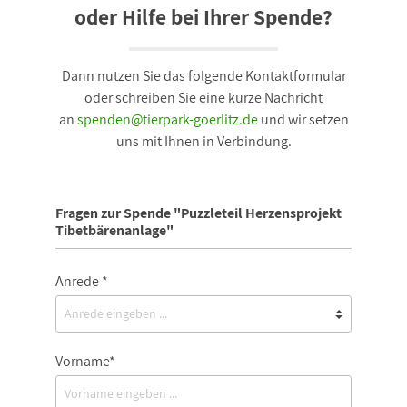
oder Hilfe bei Ihrer Spende?
Dann nutzen Sie das folgende Kontaktformular
oder schreiben Sie eine kurze Nachricht
an
spenden@tierpark-goerlitz.de
und wir setzen
uns mit Ihnen in Verbindung.
Fragen zur Spende "Puzzleteil Herzensprojekt
Tibetbärenanlage"
Anrede *
Vorname*