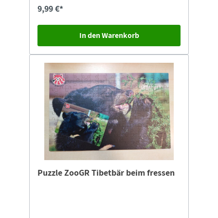
9,99 €*
In den Warenkorb
Puzzle ZooGR Tibetbär beim fressen