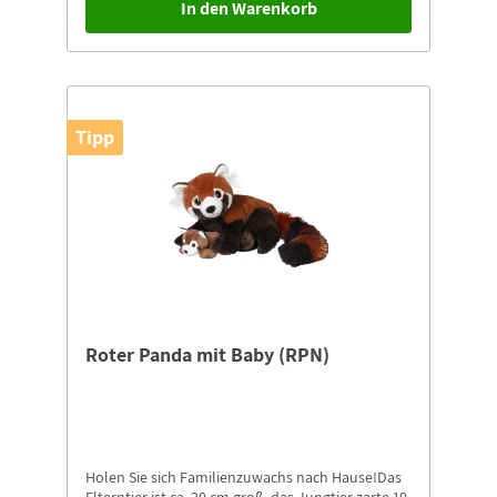
In den Warenkorb
Tipp
Roter Panda mit Baby (RPN)
Holen Sie sich Familienzuwachs nach Hause!Das