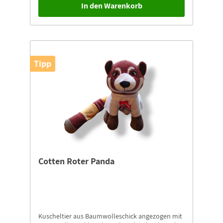
In den Warenkorb
Tipp
Cotten Roter Panda
Kuscheltier aus Baumwolleschick angezogen mit