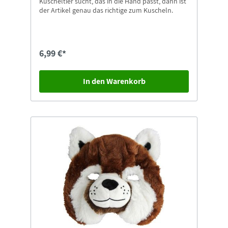
Kuscheltier sucht, das in die Hand passt, dann ist
der Artikel genau das richtige zum Kuscheln.
6,99 €*
In den Warenkorb