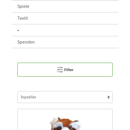
Spiele
Textil
•
Spenden
Filter