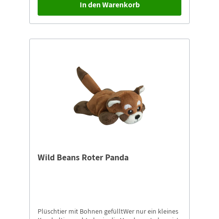
In den Warenkorb
Wild Beans Roter Panda
Plüschtier mit Bohnen gefülltWer nur ein kleines