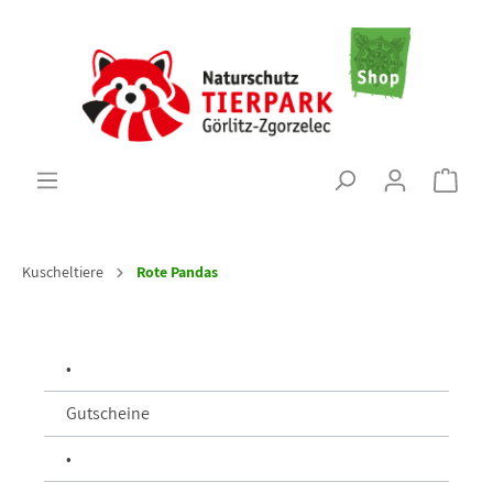
Kuscheltiere
Rote Pandas
•
Gutscheine
•