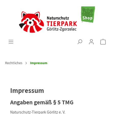
Rechtliches
Impressum
Impressum
Angaben gemäß § 5 TMG
Naturschutz-Tierpark Görlitz e. V.