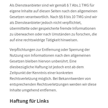
Als Diensteanbieter sind wir gemäß § 7 Abs.1 TMG für
eigene Inhalte auf diesen Seiten nach den allgemeinen
Gesetzen verantwortlich. Nach §§ 8 bis 10 TMG sind wir
als Diensteanbieter jedoch nicht verpflichtet,
übermittelte oder gespeicherte fremde Informationen
zu überwachen oder nach Umständen zu forschen, die
auf eine rechtswidrige Tätigkeit hinweisen.
Verpflichtungen zur Entfernung oder Sperrung der
Nutzung von Informationen nach den allgemeinen
Gesetzen bleiben hiervon unberührt. Eine
diesbezügliche Haftung ist jedoch erst ab dem
Zeitpunkt der Kenntnis einer konkreten
Rechtsverletzung möglich. Bei Bekanntwerden von
entsprechenden Rechtsverletzungen werden wir diese
Inhalte umgehend entfernen.
Haftung für Links