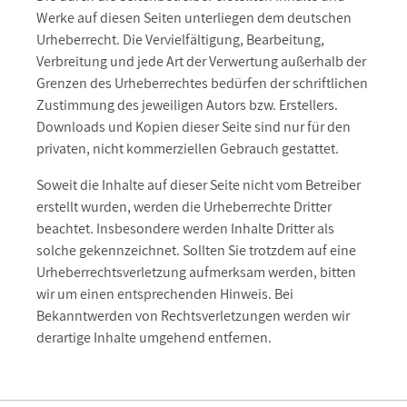
Werke auf diesen Seiten unterliegen dem deutschen
Urheberrecht. Die Vervielfältigung, Bearbeitung,
Verbreitung und jede Art der Verwertung außerhalb der
Grenzen des Urheberrechtes bedürfen der schriftlichen
Zustimmung des jeweiligen Autors bzw. Erstellers.
Downloads und Kopien dieser Seite sind nur für den
privaten, nicht kommerziellen Gebrauch gestattet.
Soweit die Inhalte auf dieser Seite nicht vom Betreiber
erstellt wurden, werden die Urheberrechte Dritter
beachtet. Insbesondere werden Inhalte Dritter als
solche gekennzeichnet. Sollten Sie trotzdem auf eine
Urheberrechtsverletzung aufmerksam werden, bitten
wir um einen entsprechenden Hinweis. Bei
Bekanntwerden von Rechtsverletzungen werden wir
derartige Inhalte umgehend entfernen.