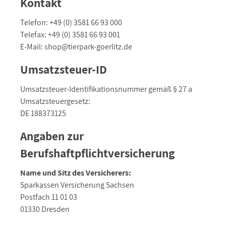
Kontakt
Telefon: +49 (0) 3581 66 93 000
Telefax: +49 (0) 3581 66 93 001
E-Mail: shop@tierpark-goerlitz.de
Umsatzsteuer-ID
Umsatzsteuer-Identifikationsnummer gemäß § 27 a
Umsatzsteuergesetz:
DE 188373125
Angaben zur
Berufshaftpflichtversicherung
Name und Sitz des Versicherers:
Sparkassen Versicherung Sachsen
Postfach 11 01 03
01330 Dresden