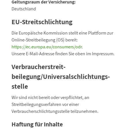
Geltungsraum der Versicherung:
Deutschland
EU-Streitschlichtung
Die Europäische Kommission stellt eine Plattform zur
Online-Streitbeilegung (OS) bereit:
https://ec.europa.eu/consumers/odr
.
Unsere E-Mail-Adresse finden Sie oben im Impressum.
Verbraucher­streit­
beilegung/Universal­schlichtungs­
stelle
Wir sind nicht bereit oder verpflichtet, an
Streitbeilegungsverfahren vor einer
Verbraucherschlichtungsstelle teilzunehmen.
Haftung für Inhalte