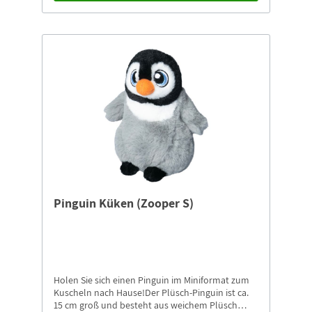
Pinguin Küken (Zooper S)
Holen Sie sich einen Pinguin im Miniformat zum
Kuscheln nach Hause!Der Plüsch-Pinguin ist ca.
15 cm groß und besteht aus weichem Plüsch