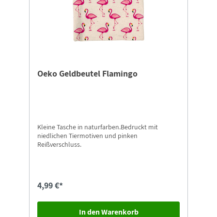
Oeko Geldbeutel Flamingo
Kleine Tasche in naturfarben.Bedruckt mit
niedlichen Tiermotiven und pinken
Reißverschluss.
4,99 €*
In den Warenkorb