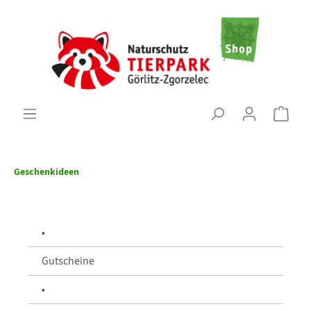
Geschenkideen
•
Gutscheine
•