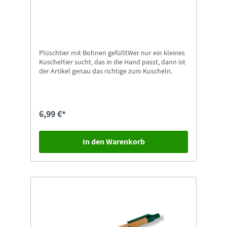
Plüschtier mit Bohnen gefülltWer nur ein kleines
Kuscheltier sucht, das in die Hand passt, dann ist
der Artikel genau das richtige zum Kuscheln.
6,99 €*
In den Warenkorb