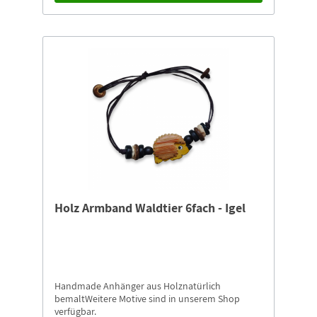
Holz Armband Waldtier 6fach - Igel
Handmade Anhänger aus Holznatürlich
bemaltWeitere Motive sind in unserem Shop
verfügbar.