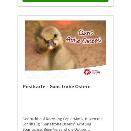
Postkarte - Gans frohe Ostern
Gedruckt auf Recycling-PapierMotiv: Küken mit
Schriftzug "Gans frohe Ostern" Achtung
Sparfüchse: Beim Versand die Option