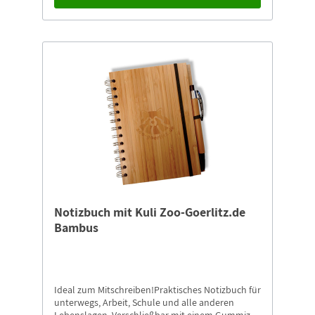
Notizbuch mit Kuli Zoo-Goerlitz.de
Bambus
Ideal zum Mitschreiben!Praktisches Notizbuch für
unterwegs, Arbeit, Schule und alle anderen