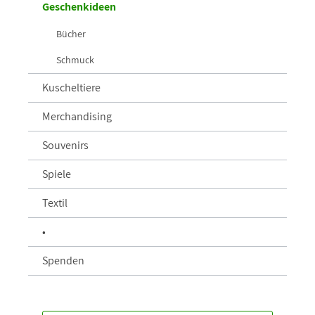
Geschenkideen
Bücher
Schmuck
Kuscheltiere
Merchandising
Souvenirs
Spiele
Textil
•
Spenden