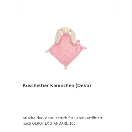
Kuscheltier Kaninchen (Oeko)
Kuscheltier-Schmusetuch für BabysZertifiziert
nach OEKO-TEX STANDARD 100.