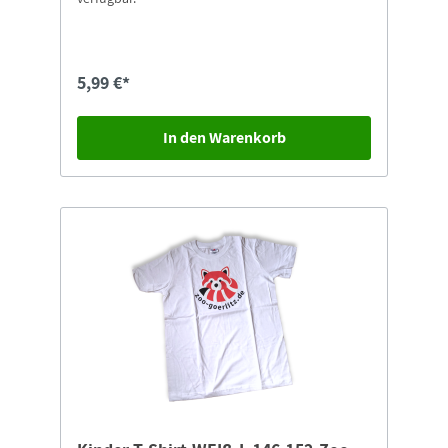
5,99 €*
In den Warenkorb