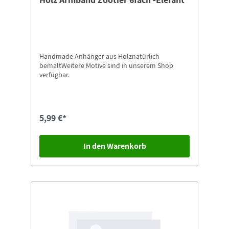
Handmade Anhänger aus Holznatürlich
bemaltWeitere Motive sind in unserem Shop
verfügbar.
5,99 €*
In den Warenkorb