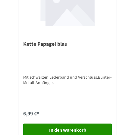
Kette Papagei blau
Mit schwarzen Lederband und Verschluss.Bunter-
Metall-Anhänger.
6,99 €*
In den Warenkorb