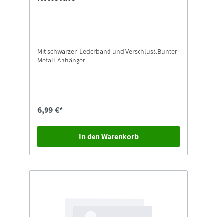
Mit schwarzen Lederband und Verschluss.Bunter-
Metall-Anhänger.
6,99 €*
In den Warenkorb