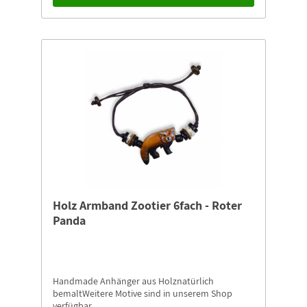
Holz Armband Zootier 6fach - Roter
Panda
Handmade Anhänger aus Holznatürlich
bemaltWeitere Motive sind in unserem Shop
verfügbar.