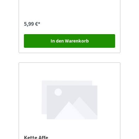
5,99 €*
In den Warenkorb
Kette Affe