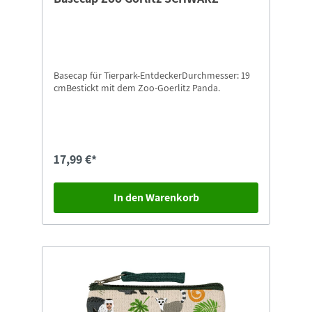
Basecap für Tierpark-EntdeckerDurchmesser: 19
cmBestickt mit dem Zoo-Goerlitz Panda.
17,99 €*
In den Warenkorb