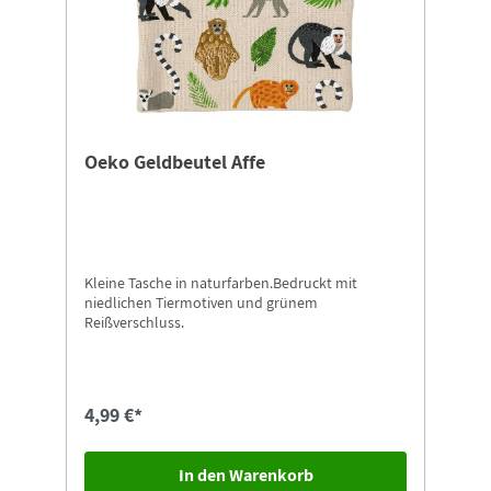
Oeko Geldbeutel Affe
Kleine Tasche in naturfarben.Bedruckt mit
niedlichen Tiermotiven und grünem
Reißverschluss.
4,99 €*
In den Warenkorb