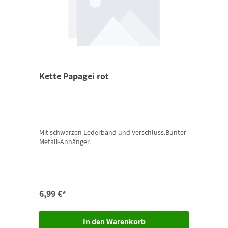
Kette Papagei rot
Mit schwarzen Lederband und Verschluss.Bunter-
Metall-Anhänger.
6,99 €*
In den Warenkorb