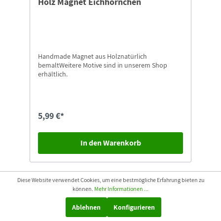
Holz Magnet Eichhörnchen
Handmade Magnet aus Holznatürlich
bemaltWeitere Motive sind in unserem Shop
erhältlich.
5,99 €*
In den Warenkorb
Diese Website verwendet Cookies, um eine bestmögliche Erfahrung bieten zu
können.
Mehr Informationen ...
Ablehnen
Konfigurieren