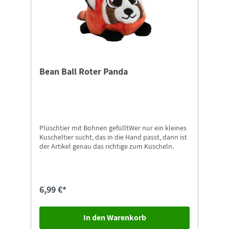
Bean Ball Roter Panda
Plüschtier mit Bohnen gefülltWer nur ein kleines
Kuscheltier sucht, das in die Hand passt, dann ist
der Artikel genau das richtige zum Kuscheln.
6,99 €*
In den Warenkorb