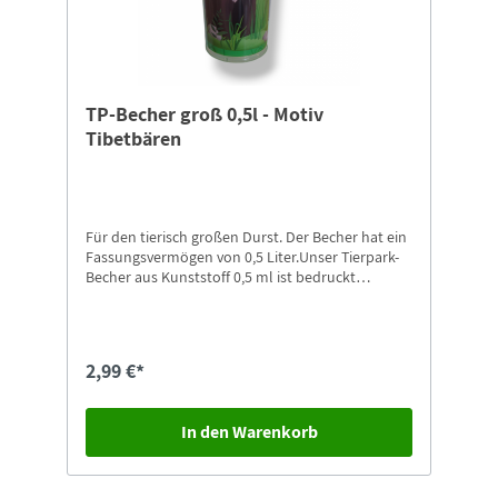
TP-Becher groß 0,5l - Motiv
Tibetbären
Für den tierisch großen Durst. Der Becher hat ein
Fassungsvermögen von 0,5 Liter.Unser Tierpark-
Becher aus Kunststoff 0,5 ml ist bedruckt
Tibetbären im natürlichen Umfeld.
2,99 €*
In den Warenkorb