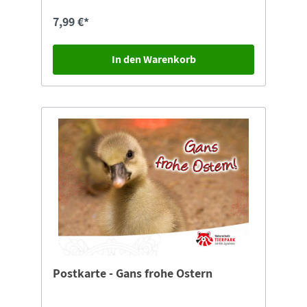
7,99 €*
In den Warenkorb
Postkarte - Gans frohe Ostern