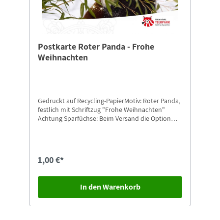
Postkarte Roter Panda - Frohe
Weihnachten
Gedruckt auf Recycling-PapierMotiv: Roter Panda,
festlich mit Schriftzug "Frohe Weihnachten"
Achtung Sparfüchse: Beim Versand die Option
"Postkarten-Versand" auswählen.
1,00 €*
In den Warenkorb