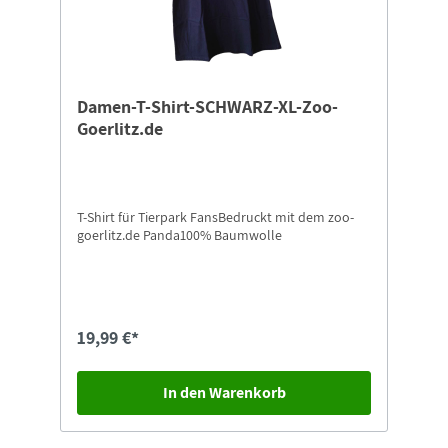
Damen-T-Shirt-SCHWARZ-XL-Zoo-
Goerlitz.de
T-Shirt für Tierpark FansBedruckt mit dem zoo-
goerlitz.de Panda100% Baumwolle
19,99 €*
In den Warenkorb