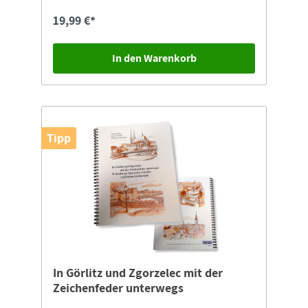
19,99 €*
In den Warenkorb
Tipp
In Görlitz und Zgorzelec mit der
Zeichenfeder unterwegs