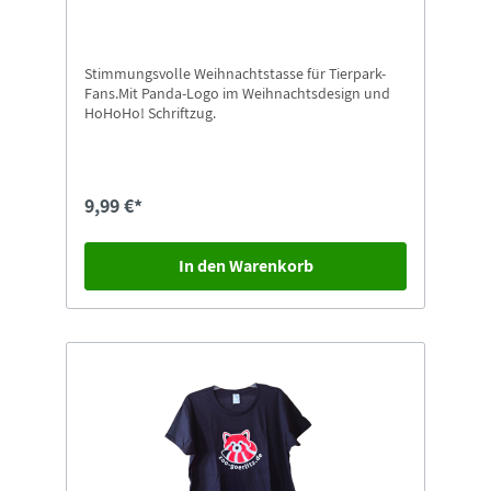
Stimmungsvolle Weihnachtstasse für Tierpark-
Fans.Mit Panda-Logo im Weihnachtsdesign und
HoHoHo! Schriftzug.
9,99 €*
In den Warenkorb