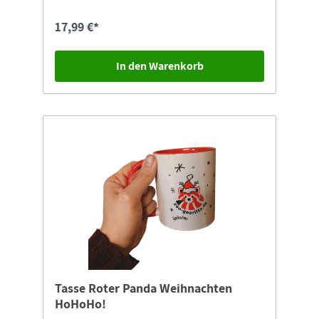
17,99 €*
In den Warenkorb
Tasse Roter Panda Weihnachten
HoHoHo!