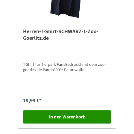
Herren-T-Shirt-SCHWARZ-L-Zoo-
Goerlitz.de
T-Shirt für Tierpark FansBedruckt mit dem zoo-
goerlitz.de Panda100% Baumwolle
19,99 €*
In den Warenkorb