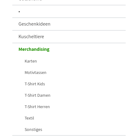
•
Geschenkideen
Kuscheltiere
Merchandising
Karten
Motivtassen
T-Shirt Kids
T-Shirt Damen
T-Shirt Herren
Textil
Sonstiges