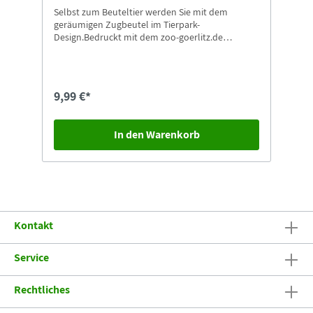
Selbst zum Beuteltier werden Sie mit dem
geräumigen Zugbeutel im Tierpark-
Design.Bedruckt mit dem zoo-goerlitz.de
Panda100% Baumwolle
9,99 €*
In den Warenkorb
Kontakt
Service
Rechtliches