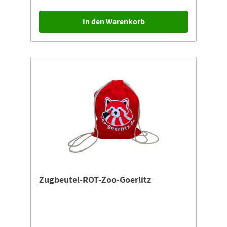
In den Warenkorb
Zugbeutel-ROT-Zoo-Goerlitz