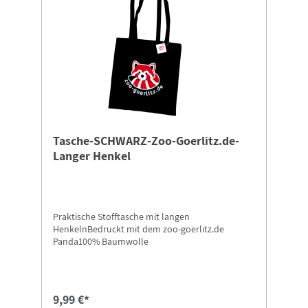
Tasche-SCHWARZ-Zoo-Goerlitz.de-
Langer Henkel
Praktische Stofftasche mit langen
HenkelnBedruckt mit dem zoo-goerlitz.de
Panda100% Baumwolle
9,99 €*