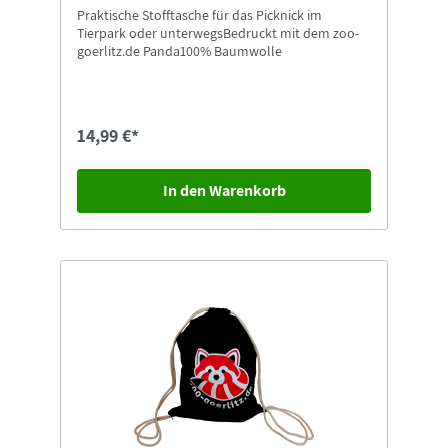
Praktische Stofftasche für das Picknick im
Tierpark oder unterwegsBedruckt mit dem zoo-
goerlitz.de Panda100% Baumwolle
14,99 €*
In den Warenkorb