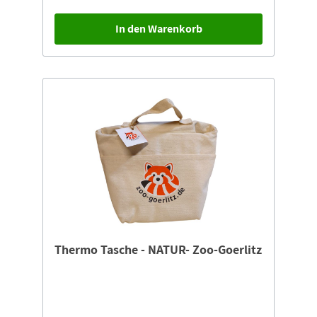
In den Warenkorb
Thermo Tasche - NATUR- Zoo-Goerlitz