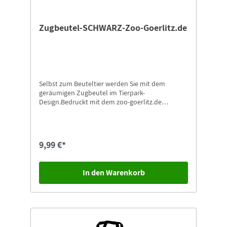
Zugbeutel-SCHWARZ-Zoo-Goerlitz.de
Selbst zum Beuteltier werden Sie mit dem
geräumigen Zugbeutel im Tierpark-
Design.Bedruckt mit dem zoo-goerlitz.de
Panda100% Baumwolle
9,99 €*
In den Warenkorb