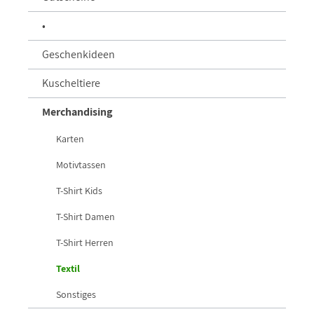
•
Geschenkideen
Kuscheltiere
Merchandising
Karten
Motivtassen
T-Shirt Kids
T-Shirt Damen
T-Shirt Herren
Textil
Sonstiges