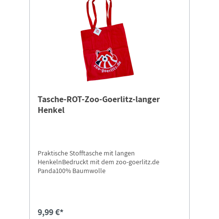
Tasche-ROT-Zoo-Goerlitz-langer
Henkel
Praktische Stofftasche mit langen
HenkelnBedruckt mit dem zoo-goerlitz.de
Panda100% Baumwolle
9,99 €*