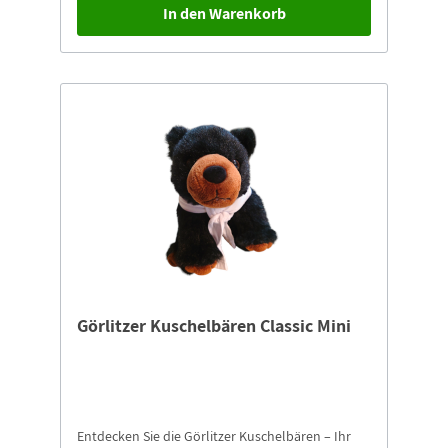
In den Warenkorb
Görlitzer Kuschelbären Classic Mini
Entdecken Sie die Görlitzer Kuschelbären – Ihr