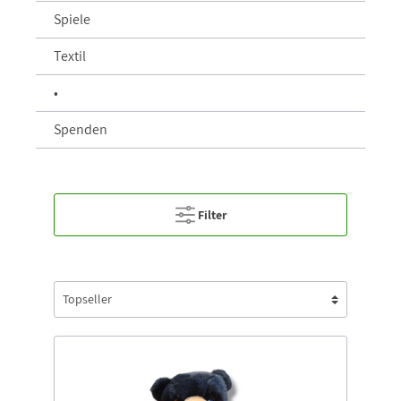
Spiele
Textil
•
Spenden
Filter