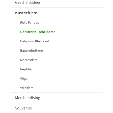
Geschenkideen
Kuscheltiere
Rote Pandas
Görlitzer Kuschelbären
Baby und Kleinkind
Bauernhoftiere
Meerestiere
Reptilien
Vögel
Wildtiere
Merchandising
Souvenirs