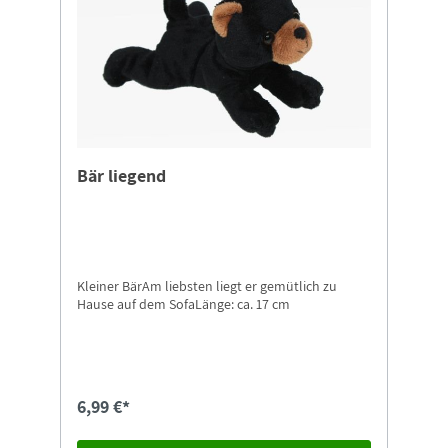
Bär liegend
Kleiner BärAm liebsten liegt er gemütlich zu
Hause auf dem SofaLänge: ca. 17 cm
6,99 €*