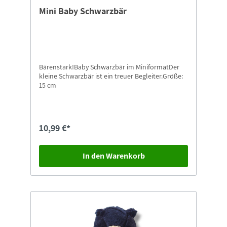
Mini Baby Schwarzbär
Bärenstark!Baby Schwarzbär im MiniformatDer
kleine Schwarzbär ist ein treuer Begleiter.Größe:
15 cm
10,99 €*
In den Warenkorb