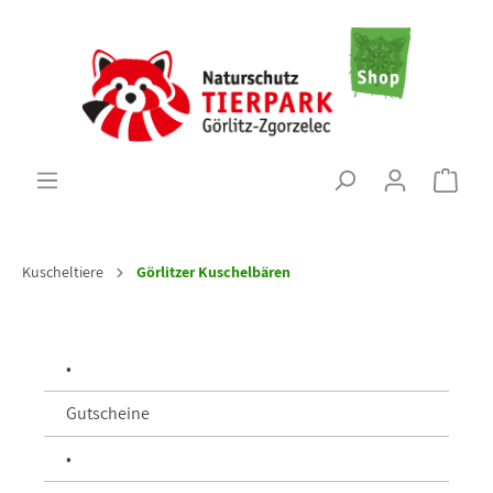
Kuscheltiere
Görlitzer Kuschelbären
•
Gutscheine
•