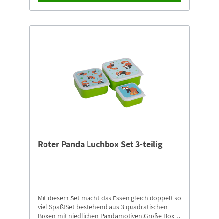
Roter Panda Luchbox Set 3-teilig
Mit diesem Set macht das Essen gleich doppelt so
viel Spaß!Set bestehend aus 3 quadratischen
Boxen mit niedlichen Pandamotiven.Große Box: