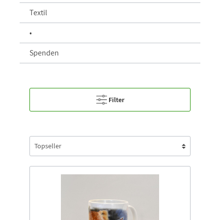
Textil
•
Spenden
Filter