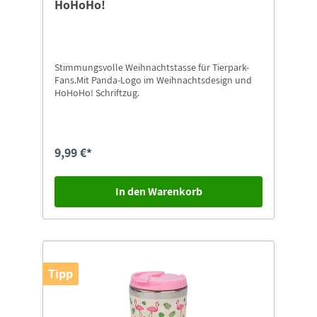
HoHoHo!
Stimmungsvolle Weihnachtstasse für Tierpark-
Fans.Mit Panda-Logo im Weihnachtsdesign und
HoHoHo! Schriftzug.
9,99 €*
In den Warenkorb
Tipp