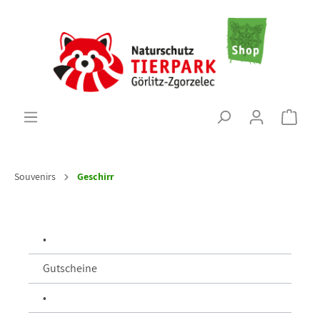
Souvenirs
Geschirr
•
Gutscheine
•