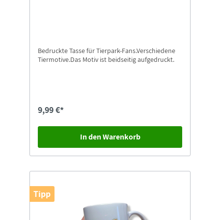
Bedruckte Tasse für Tierpark-Fans.Verschiedene
Tiermotive.Das Motiv ist beidseitig aufgedruckt.
9,99 €*
In den Warenkorb
Tipp