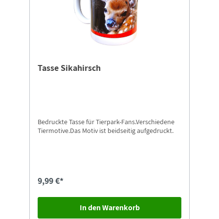
Tasse Sikahirsch
Bedruckte Tasse für Tierpark-Fans.Verschiedene
Tiermotive.Das Motiv ist beidseitig aufgedruckt.
9,99 €*
In den Warenkorb