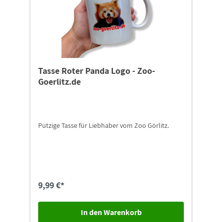
Tasse Roter Panda Logo - Zoo-
Goerlitz.de
Putzige Tasse für Liebhaber vom Zoo Görlitz.
9,99 €*
In den Warenkorb