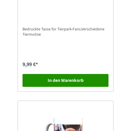
Bedruckte Tasse für Tierpark-Fans.Verschiedene
Tiermotive
9,99 €*
In den Warenkorb