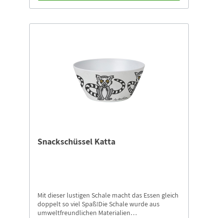
Snackschüssel Katta
Mit dieser lustigen Schale macht das Essen gleich
doppelt so viel Spaß!Die Schale wurde aus
umweltfreundlichen Materialien