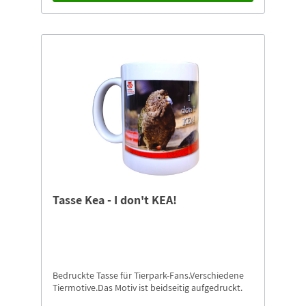
Tasse Kea - I don't KEA!
Bedruckte Tasse für Tierpark-Fans.Verschiedene
Tiermotive.Das Motiv ist beidseitig aufgedruckt.