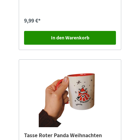
9,99 €*
In den Warenkorb
Tasse Roter Panda Weihnachten