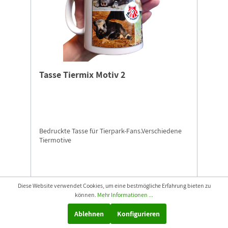
Tasse Tiermix Motiv 2
Bedruckte Tasse für Tierpark-Fans.Verschiedene
Tiermotive
Diese Website verwendet Cookies, um eine bestmögliche Erfahrung bieten zu
9,99 €*
können.
Mehr Informationen ...
Ablehnen
Konfigurieren
In den Warenkorb