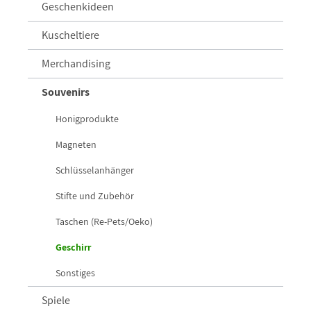
Geschenkideen
Kuscheltiere
Merchandising
Souvenirs
Honigprodukte
Magneten
Schlüsselanhänger
Stifte und Zubehör
Taschen (Re-Pets/Oeko)
Geschirr
Sonstiges
Spiele