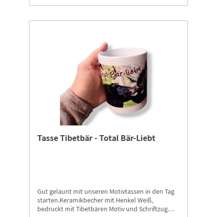
Tasse Tibetbär - Total Bär-Liebt
Gut gelaunt mit unseren Motivtassen in den Tag
starten.Keramikbecher mit Henkel Weiß,
bedruckt mit Tibetbären Motiv und Schriftzug