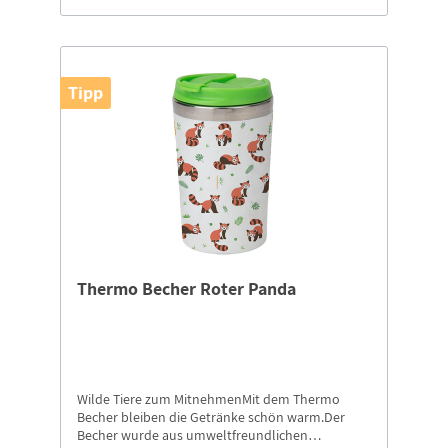
Tipp
Thermo Becher Roter Panda
Wilde Tiere zum MitnehmenMit dem Thermo
Becher bleiben die Getränke schön warm.Der
Becher wurde aus umweltfreundlichen