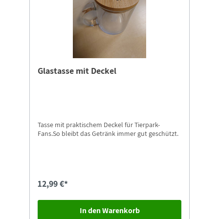
Glastasse mit Deckel
Tasse mit praktischem Deckel für Tierpark-
Fans.So bleibt das Getränk immer gut geschützt.
12,99 €*
In den Warenkorb