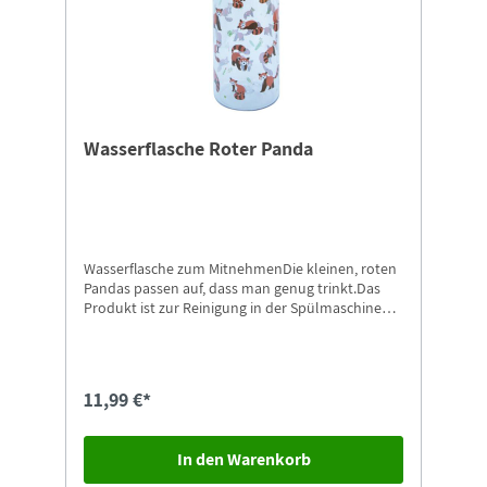
Wasserflasche Roter Panda
Wasserflasche zum MitnehmenDie kleinen, roten
Pandas passen auf, dass man genug trinkt.Das
Produkt ist zur Reinigung in der Spülmaschine
geeignet
11,99 €*
In den Warenkorb