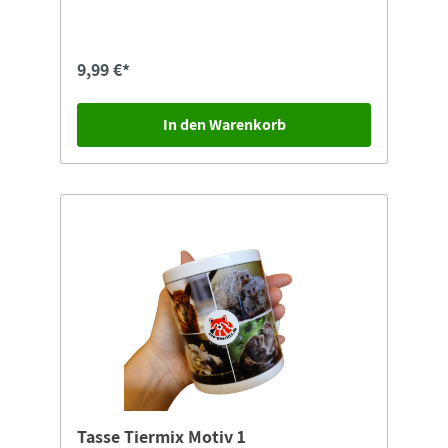
9,99 €*
In den Warenkorb
Tasse Tiermix Motiv 1