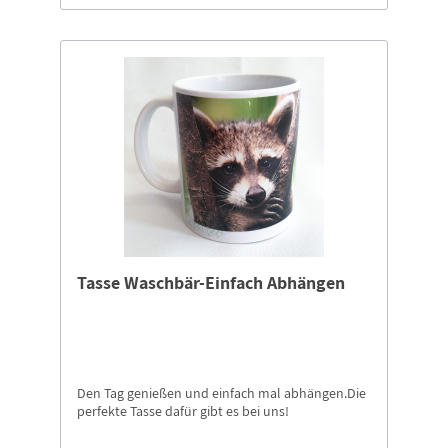
Tasse Waschbär-Einfach Abhängen
Den Tag genießen und einfach mal abhängen.Die
perfekte Tasse dafür gibt es bei uns!