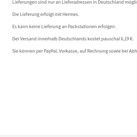
Lieferungen sind nur an Lieferadressen in Deutschland mögl
Die Lieferung erfolgt mit Hermes.
Es kann keine Lieferung an Packstationen erfolgen.
Der Versand innerhalb Deutschlands kostet pauschal 6,19 €.
Sie können per PayPal, Vorkasse, auf Rechnung sowie bei A