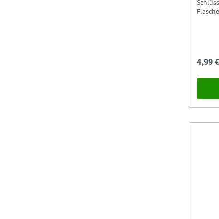
Schlüss
Flasche
4,99 