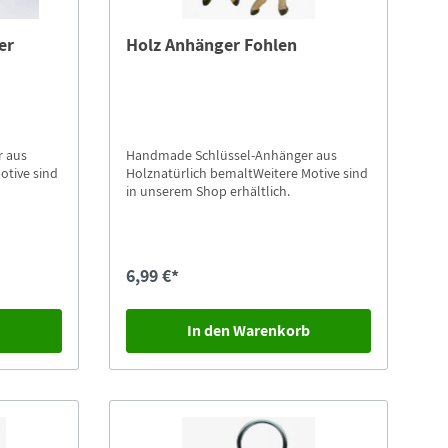
er
Holz Anhänger Fohlen
r aus
Handmade Schlüssel-Anhänger aus
otive sind
Holznatürlich bemaltWeitere Motive sind
in unserem Shop erhältlich.
6,99 €*
b
In den Warenkorb