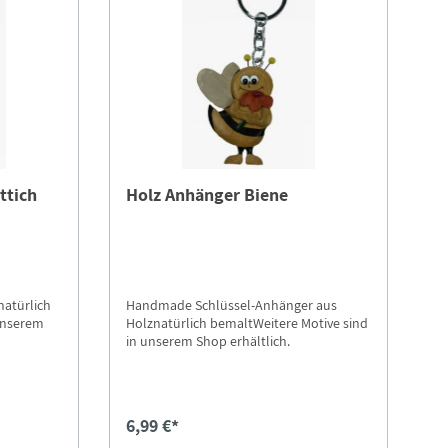
ttich
Holz Anhänger Biene
atürlich
Handmade Schlüssel-Anhänger aus
unserem
Holznatürlich bemaltWeitere Motive sind
in unserem Shop erhältlich.
6,99 €*