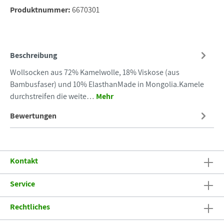
Produktnummer:
6670301
Beschreibung
Wollsocken aus 72% Kamelwolle, 18% Viskose (aus
Bambusfaser) und 10% ElasthanMade in Mongolia.Kamele
durchstreifen die weite…
Mehr
Bewertungen
Kontakt
Service
Rechtliches