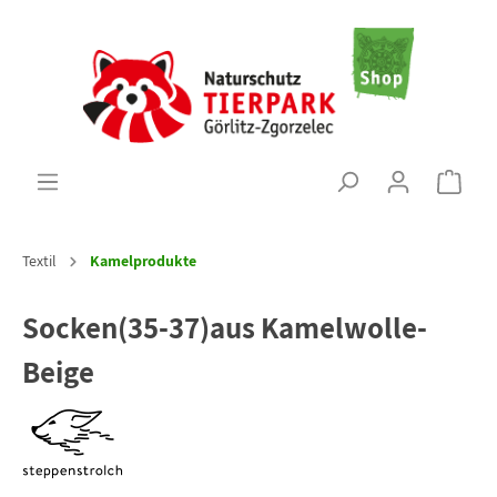
Textil
Kamelprodukte
Socken(35-37)aus Kamelwolle-
Beige