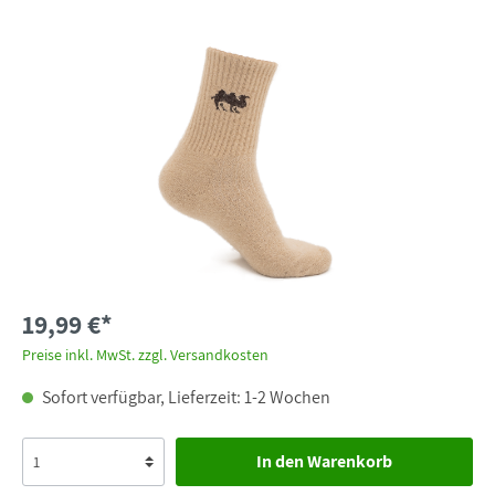
19,99 €*
Preise inkl. MwSt. zzgl. Versandkosten
Sofort verfügbar, Lieferzeit: 1-2 Wochen
In den Warenkorb