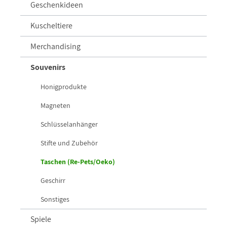
Geschenkideen
Kuscheltiere
Merchandising
Souvenirs
Honigprodukte
Magneten
Schlüsselanhänger
Stifte und Zubehör
Taschen (Re-Pets/Oeko)
Geschirr
Sonstiges
Spiele