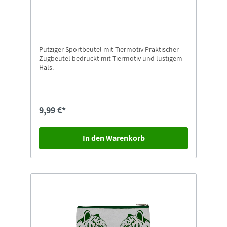
Putziger Sportbeutel mit Tiermotiv Praktischer
Zugbeutel bedruckt mit Tiermotiv und lustigem
Hals.
9,99 €*
In den Warenkorb