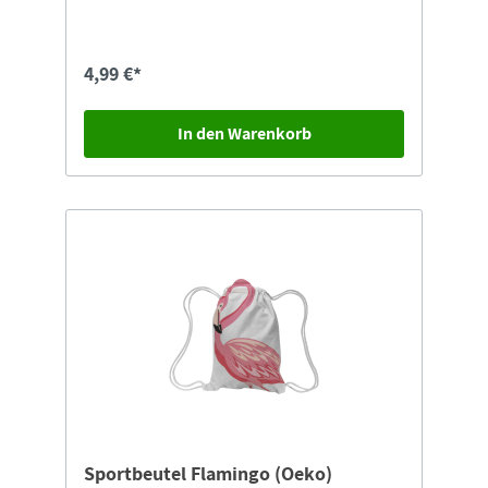
4,99 €*
In den Warenkorb
Sportbeutel Flamingo (Oeko)