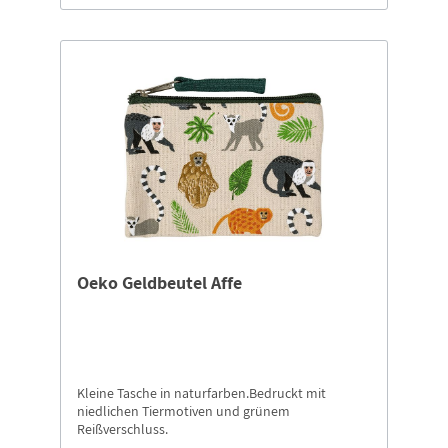
Oeko Geldbeutel Affe
Kleine Tasche in naturfarben.Bedruckt mit
niedlichen Tiermotiven und grünem
Reißverschluss.