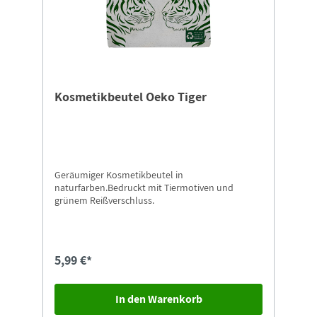
Kosmetikbeutel Oeko Tiger
Geräumiger Kosmetikbeutel in
naturfarben.Bedruckt mit Tiermotiven und
grünem Reißverschluss.
5,99 €*
In den Warenkorb