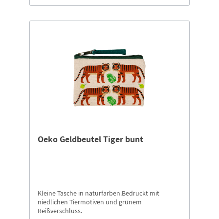
Oeko Geldbeutel Tiger bunt
Kleine Tasche in naturfarben.Bedruckt mit
niedlichen Tiermotiven und grünem
Reißverschluss.