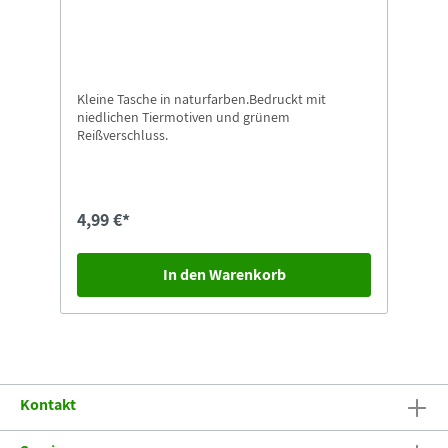
Kleine Tasche in naturfarben.Bedruckt mit
niedlichen Tiermotiven und grünem
Reißverschluss.
4,99 €*
In den Warenkorb
Kontakt