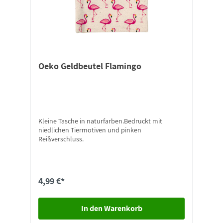
Oeko Geldbeutel Flamingo
Kleine Tasche in naturfarben.Bedruckt mit
niedlichen Tiermotiven und pinken
Reißverschluss.
4,99 €*
In den Warenkorb