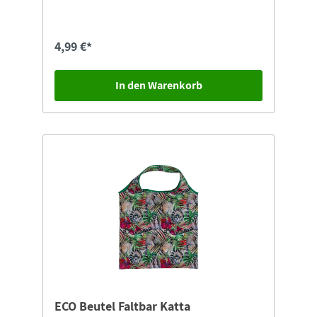
4,99 €*
In den Warenkorb
ECO Beutel Faltbar Katta