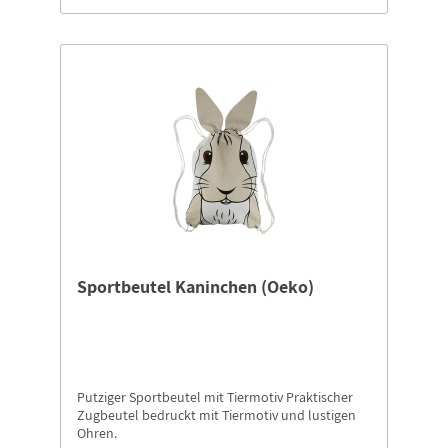
Sportbeutel Kaninchen (Oeko)
Putziger Sportbeutel mit Tiermotiv Praktischer
Zugbeutel bedruckt mit Tiermotiv und lustigen
Ohren.