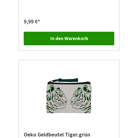
9,99 €*
In den Warenkorb
Oeko Geldbeutel Tiger.grün