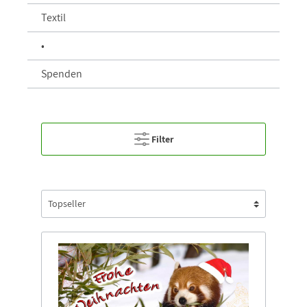
Textil
•
Spenden
Filter