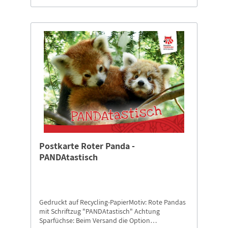
Postkarte Roter Panda -
PANDAtastisch
Gedruckt auf Recycling-PapierMotiv: Rote Pandas
mit Schriftzug "PANDAtastisch" Achtung
Sparfüchse: Beim Versand die Option