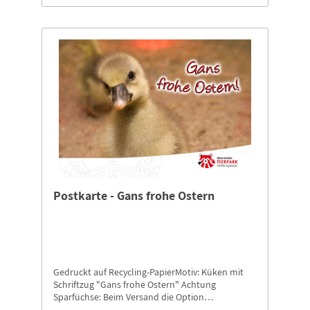
Postkarte - Gans frohe Ostern
Gedruckt auf Recycling-PapierMotiv: Küken mit
Schriftzug "Gans frohe Ostern" Achtung
Sparfüchse: Beim Versand die Option
"Postkarten-Versand" auswählen.