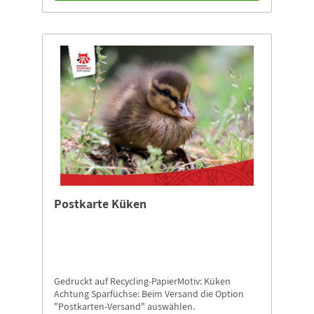
Postkarte Küken
Gedruckt auf Recycling-PapierMotiv: Küken
Achtung Sparfüchse: Beim Versand die Option
"Postkarten-Versand" auswählen.