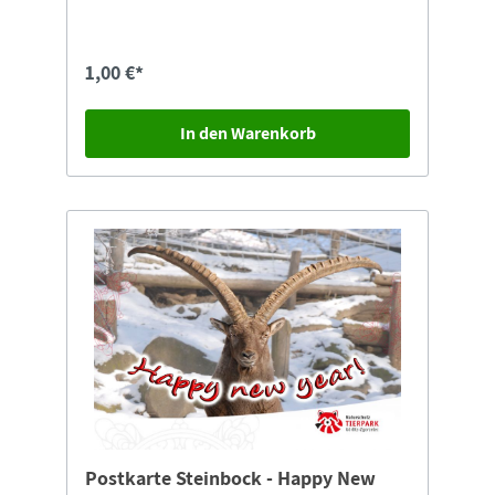
1,00 €*
In den Warenkorb
Postkarte Steinbock - Happy New