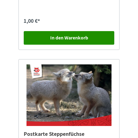
1,00 €*
In den Warenkorb
Postkarte Steppenfüchse