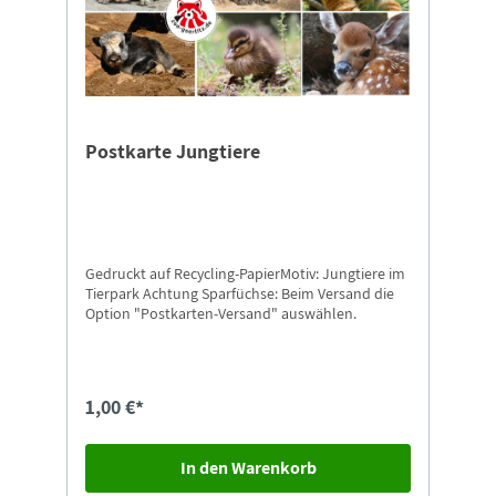
Postkarte Jungtiere
Gedruckt auf Recycling-PapierMotiv: Jungtiere im
Tierpark Achtung Sparfüchse: Beim Versand die
Option "Postkarten-Versand" auswählen.
1,00 €*
In den Warenkorb