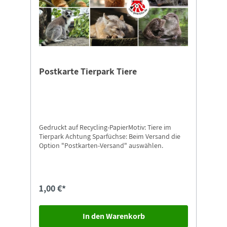
Postkarte Tierpark Tiere
Gedruckt auf Recycling-PapierMotiv: Tiere im
Tierpark Achtung Sparfüchse: Beim Versand die
Option "Postkarten-Versand" auswählen.
1,00 €*
In den Warenkorb