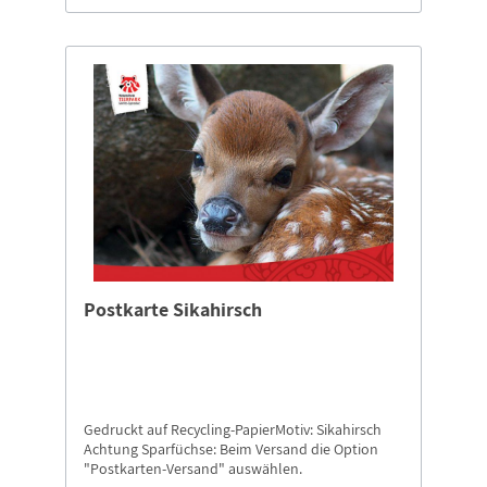
Postkarte Sikahirsch
Gedruckt auf Recycling-PapierMotiv: Sikahirsch
Achtung Sparfüchse: Beim Versand die Option
"Postkarten-Versand" auswählen.