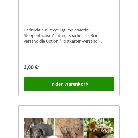
Gedruckt auf Recycling-PapierMotiv:
Steppenfüchse Achtung Sparfüchse: Beim
Versand die Option "Postkarten-Versand"
auswählen.
1,00 €*
In den Warenkorb