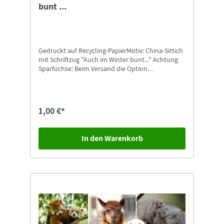
bunt ...
Gedruckt auf Recycling-PapierMotiv: China-Sittich
mit Schriftzug "Auch im Winter bunt..." Achtung
Sparfüchse: Beim Versand die Option
"Postkarten-Versand" auswählen.
1,00 €*
In den Warenkorb