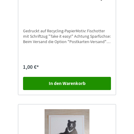
Gedruckt auf Recycling-PapierMotiv: Fischotter
mit Schriftzug "Take it easy!" Achtung Sparfüchse:
Beim Versand die Option "Postkarten-Versand"
auswählen.
1,00 €*
In den Warenkorb