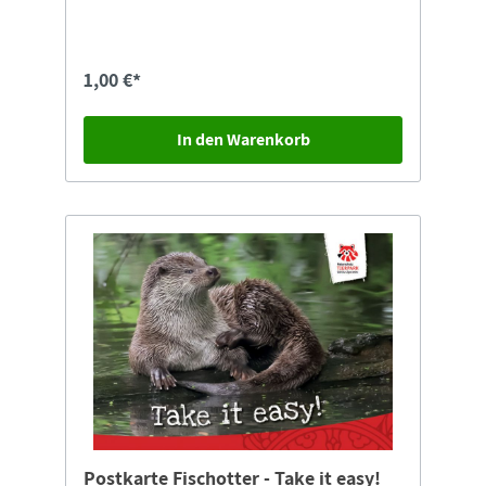
1,00 €*
In den Warenkorb
Postkarte Fischotter - Take it easy!