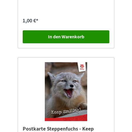
"Postkarten-Versand" auswählen.
1,00 €*
In den Warenkorb
Postkarte Steppenfuchs - Keep