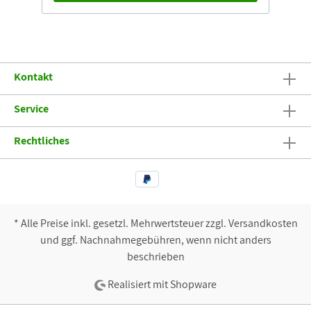
Kontakt
Service
Rechtliches
* Alle Preise inkl. gesetzl. Mehrwertsteuer zzgl. Versandkosten
und ggf. Nachnahmegebühren, wenn nicht anders
beschrieben
Realisiert mit Shopware