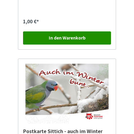
auswählen.
1,00 €*
In den Warenkorb
Postkarte Sittich - auch im Winter