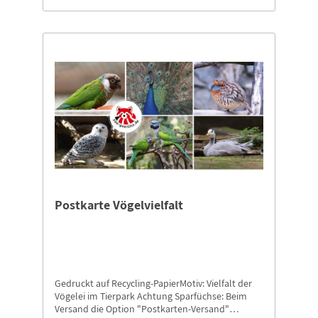
Postkarte Vögelvielfalt
Gedruckt auf Recycling-PapierMotiv: Vielfalt der
Vögelei im Tierpark Achtung Sparfüchse: Beim
Versand die Option "Postkarten-Versand"