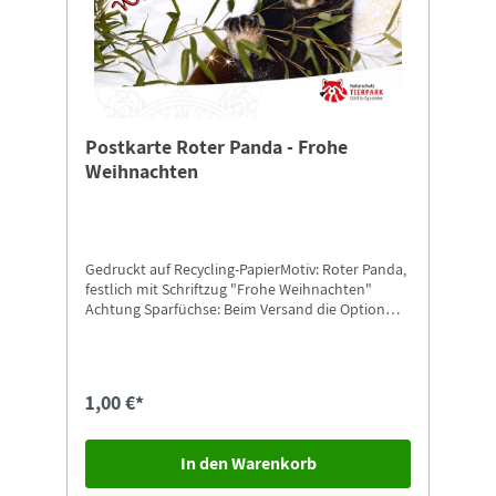
Postkarte Roter Panda - Frohe
Weihnachten
Gedruckt auf Recycling-PapierMotiv: Roter Panda,
festlich mit Schriftzug "Frohe Weihnachten"
Achtung Sparfüchse: Beim Versand die Option
"Postkarten-Versand" auswählen.
1,00 €*
In den Warenkorb