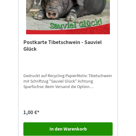
Postkarte Tibetschwein - Sauviel
Glück
Gedruckt auf Recycling-PapierMotiv: Tibetschwein
mit Schriftzug "Sauviel Glück" Achtung
Sparfüchse: Beim Versand die Option
"Postkarten-Versand" auswählen.
1,00 €*
In den Warenkorb