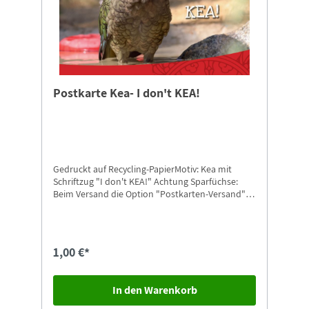
Postkarte Kea- I don't KEA!
Gedruckt auf Recycling-PapierMotiv: Kea mit
Schriftzug "I don't KEA!" Achtung Sparfüchse:
Beim Versand die Option "Postkarten-Versand"
auswählen.
1,00 €*
In den Warenkorb