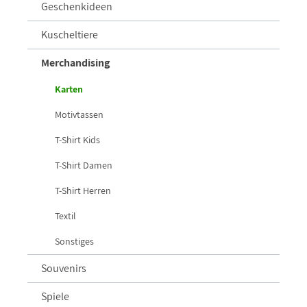
Geschenkideen
Kuscheltiere
Merchandising
Karten
Motivtassen
T-Shirt Kids
T-Shirt Damen
T-Shirt Herren
Textil
Sonstiges
Souvenirs
Spiele