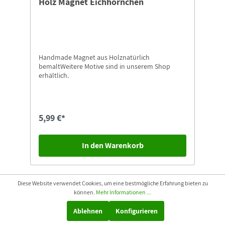
Holz Magnet Eichhörnchen
Handmade Magnet aus Holznatürlich
bemaltWeitere Motive sind in unserem Shop
erhältlich.
5,99 €*
In den Warenkorb
Diese Website verwendet Cookies, um eine bestmögliche Erfahrung bieten zu
können.
Mehr Informationen ...
Ablehnen
Konfigurieren