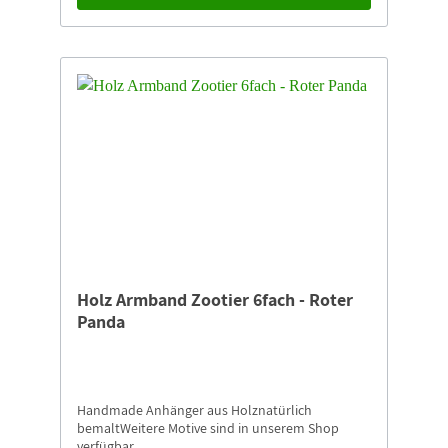
Holz Armband Zootier 6fach - Roter
Panda
Handmade Anhänger aus Holznatürlich
bemaltWeitere Motive sind in unserem Shop
verfügbar.