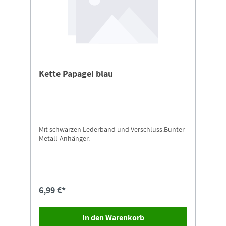
Kette Papagei blau
Mit schwarzen Lederband und Verschluss.Bunter-
Metall-Anhänger.
6,99 €*
In den Warenkorb