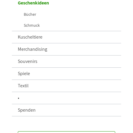
Geschenkideen
Bücher
Schmuck
Kuscheltiere
Merchandising
Souvenirs
Spiele
Textil
•
Spenden