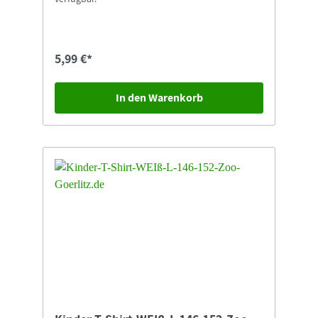
5,99 €*
In den Warenkorb