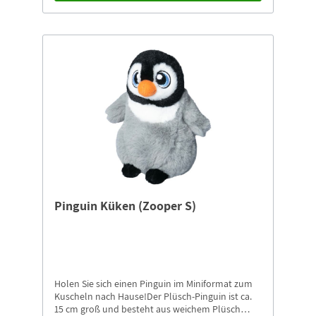
Pinguin Küken (Zooper S)
Holen Sie sich einen Pinguin im Miniformat zum
Kuscheln nach Hause!Der Plüsch-Pinguin ist ca.
15 cm groß und besteht aus weichem Plüsch