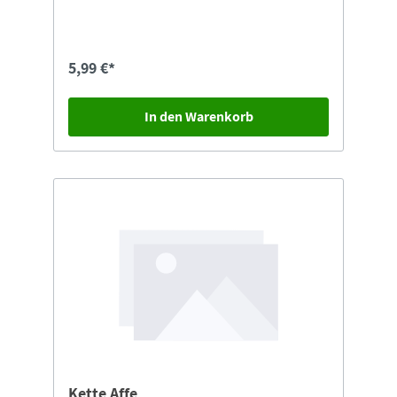
5,99 €*
In den Warenkorb
Kette Affe