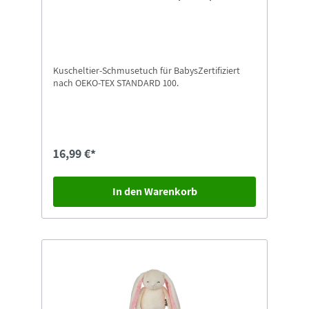
Kuscheltier-Schmusetuch für BabysZertifiziert
nach OEKO-TEX STANDARD 100.
16,99 €*
In den Warenkorb