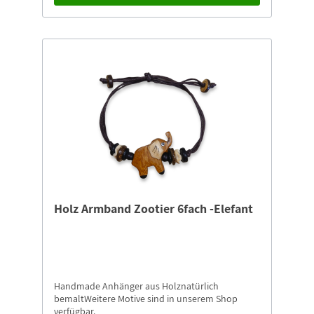
Holz Armband Zootier 6fach -Elefant
Handmade Anhänger aus Holznatürlich
bemaltWeitere Motive sind in unserem Shop
verfügbar.