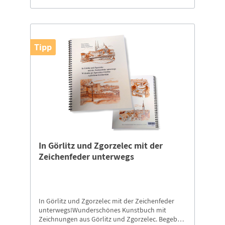
Tipp
In Görlitz und Zgorzelec mit der
Zeichenfeder unterwegs
In Görlitz und Zgorzelec mit der Zeichenfeder
unterwegs!Wunderschönes Kunstbuch mit
Zeichnungen aus Görlitz und Zgorzelec. Begeben