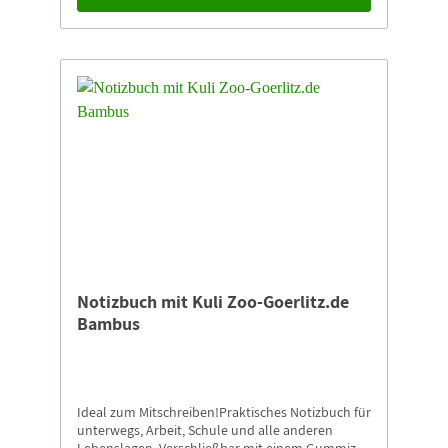
Notizbuch mit Kuli Zoo-Goerlitz.de
Bambus
Ideal zum Mitschreiben!Praktisches Notizbuch für
unterwegs, Arbeit, Schule und alle anderen