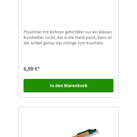
Plüschtier mit Bohnen gefülltWer nur ein kleines
Kuscheltier sucht, das in die Hand passt, dann ist
der Artikel genau das richtige zum Kuscheln.
6,99 €*
In den Warenkorb