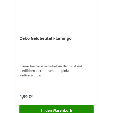
Oeko Geldbeutel Flamingo
Kleine Tasche in naturfarben.Bedruckt mit
niedlichen Tiermotiven und pinken
Reißverschluss.
4,99 €*
In den Warenkorb