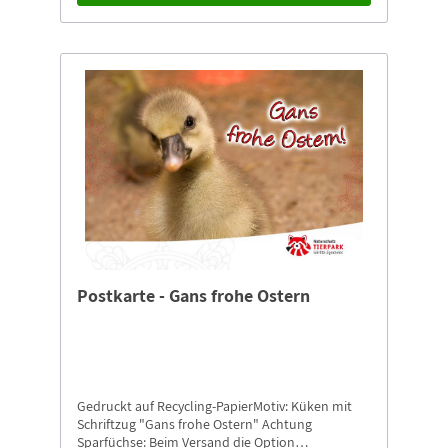
Postkarte - Gans frohe Ostern
Gedruckt auf Recycling-PapierMotiv: Küken mit
Schriftzug "Gans frohe Ostern" Achtung
Sparfüchse: Beim Versand die Option