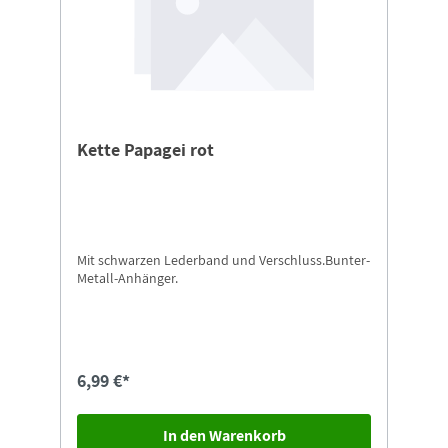
Kette Papagei rot
Mit schwarzen Lederband und Verschluss.Bunter-
Metall-Anhänger.
6,99 €*
In den Warenkorb