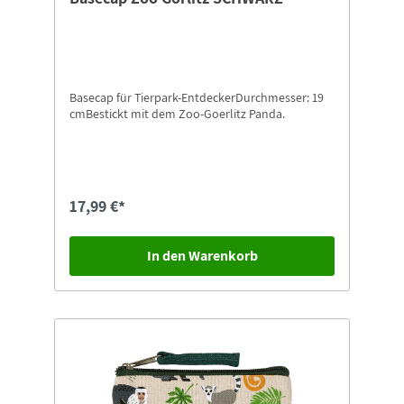
Basecap für Tierpark-EntdeckerDurchmesser: 19
cmBestickt mit dem Zoo-Goerlitz Panda.
17,99 €*
In den Warenkorb