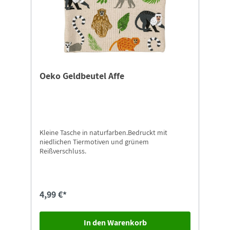
Oeko Geldbeutel Affe
Kleine Tasche in naturfarben.Bedruckt mit
niedlichen Tiermotiven und grünem
Reißverschluss.
4,99 €*
In den Warenkorb