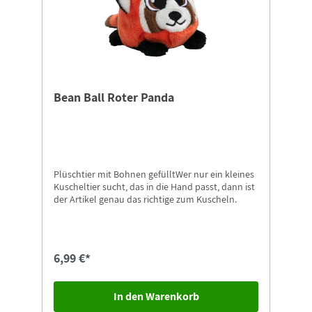
Bean Ball Roter Panda
Plüschtier mit Bohnen gefülltWer nur ein kleines
Kuscheltier sucht, das in die Hand passt, dann ist
der Artikel genau das richtige zum Kuscheln.
6,99 €*
In den Warenkorb