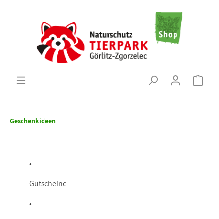
Geschenkideen
•
Gutscheine
•