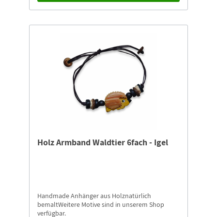
Holz Armband Waldtier 6fach - Igel
Handmade Anhänger aus Holznatürlich
bemaltWeitere Motive sind in unserem Shop
verfügbar.