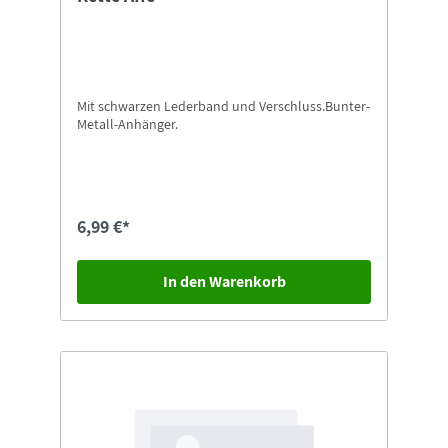
Mit schwarzen Lederband und Verschluss.Bunter-
Metall-Anhänger.
6,99 €*
In den Warenkorb