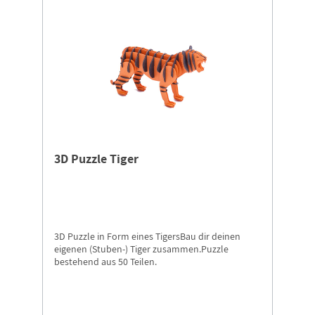
3D Puzzle Tiger
3D Puzzle in Form eines TigersBau dir deinen
eigenen (Stuben-) Tiger zusammen.Puzzle
bestehend aus 50 Teilen.