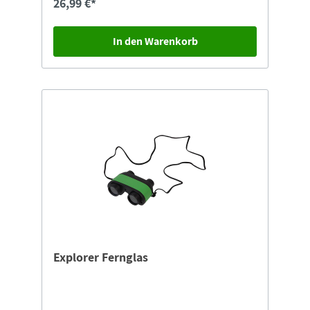
26,99 €*
In den Warenkorb
Explorer Fernglas