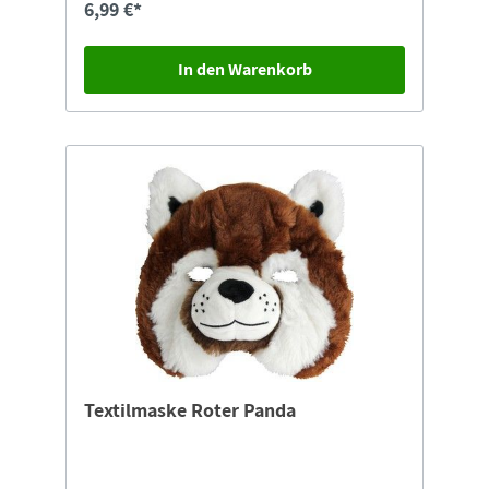
6,99 €*
In den Warenkorb
Textilmaske Roter Panda