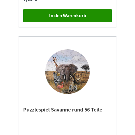
In den Warenkorb
Puzzlespiel Savanne rund 56 Teile