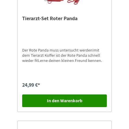
Tierarzt-Set Roter Panda
Der Rote Panda muss untersucht werden!mit
dem Tierarzt Koffer ist der Rote Panda schnell
wieder fitLerne deinen kleinen Freund kennen.
24,99 €*
In den Warenkorb