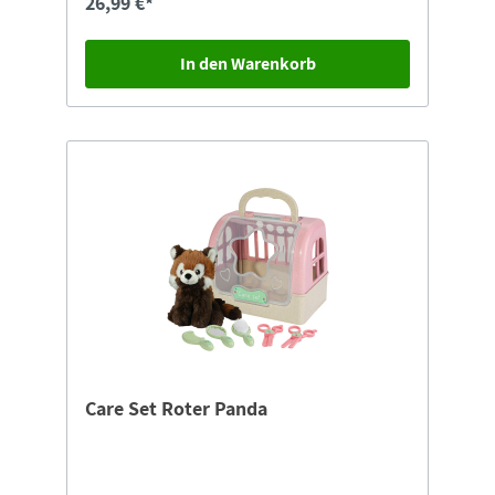
26,99 €*
In den Warenkorb
Care Set Roter Panda