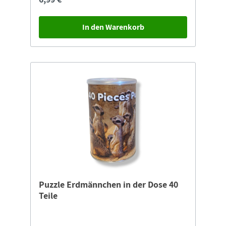
In den Warenkorb
Puzzle Erdmännchen in der Dose 40
Teile