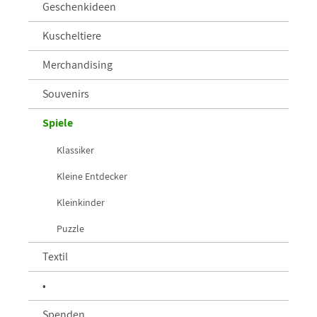
Geschenkideen
Kuscheltiere
Merchandising
Souvenirs
Spiele
Klassiker
Kleine Entdecker
Kleinkinder
Puzzle
Textil
•
Spenden