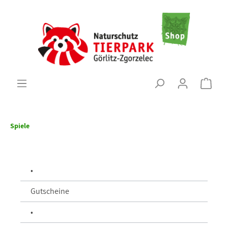
Spiele
•
Gutscheine
•