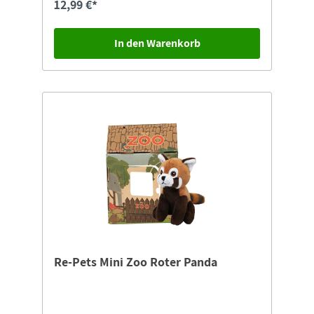
12,99 €*
In den Warenkorb
Re-Pets Mini Zoo Roter Panda