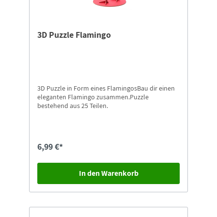
3D Puzzle Flamingo
3D Puzzle in Form eines FlamingosBau dir einen
eleganten Flamingo zusammen.Puzzle
bestehend aus 25 Teilen.
6,99 €*
In den Warenkorb