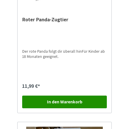
Roter Panda-Zugtier
Der rote Panda folgt dir überall hinFür Kinder ab
18 Monaten geeignet.
11,99 €*
In den Warenkorb