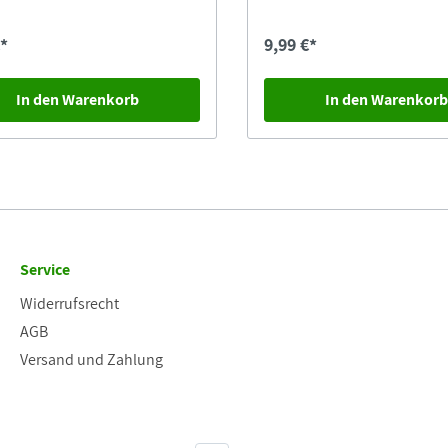
€*
9,99 €*
In den Warenkorb
In den Warenkor
Service
Widerrufsrecht
AGB
Versand und Zahlung