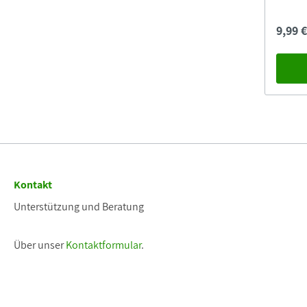
9,99 
Kontakt
Unterstützung und Beratung
Über unser
Kontaktformular
.