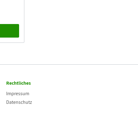
b
Rechtliches
Impressum
Datenschutz