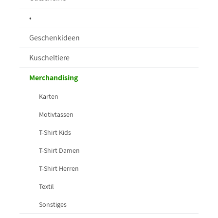
•
Geschenkideen
Kuscheltiere
Merchandising
Karten
Motivtassen
T-Shirt Kids
T-Shirt Damen
T-Shirt Herren
Textil
Sonstiges