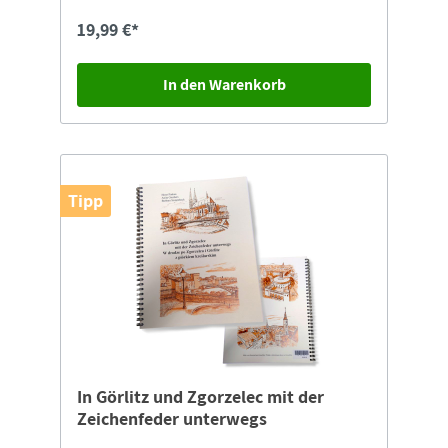
19,99 €*
In den Warenkorb
Tipp
In Görlitz und Zgorzelec mit der
Zeichenfeder unterwegs