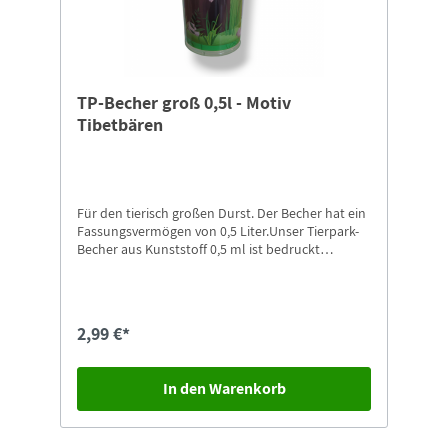
TP-Becher groß 0,5l - Motiv
Tibetbären
Für den tierisch großen Durst. Der Becher hat ein
Fassungsvermögen von 0,5 Liter.Unser Tierpark-
Becher aus Kunststoff 0,5 ml ist bedruckt
Tibetbären im natürlichen Umfeld.
2,99 €*
In den Warenkorb