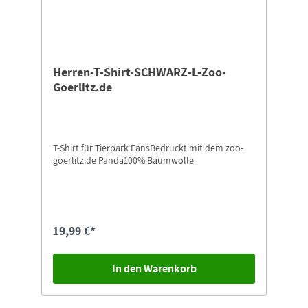
Herren-T-Shirt-SCHWARZ-L-Zoo-
Goerlitz.de
T-Shirt für Tierpark FansBedruckt mit dem zoo-
goerlitz.de Panda100% Baumwolle
19,99 €*
In den Warenkorb