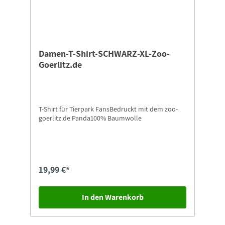
Damen-T-Shirt-SCHWARZ-XL-Zoo-
Goerlitz.de
T-Shirt für Tierpark FansBedruckt mit dem zoo-
goerlitz.de Panda100% Baumwolle
19,99 €*
In den Warenkorb