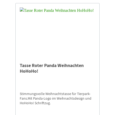
Tasse Roter Panda Weihnachten
HoHoHo!
Stimmungsvolle Weihnachtstasse für Tierpark-
Fans.Mit Panda-Logo im Weihnachtsdesign und
HoHoHo! Schriftzug.