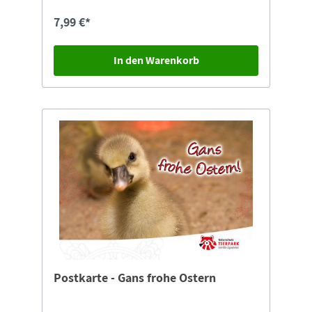
7,99 €*
In den Warenkorb
Postkarte - Gans frohe Ostern