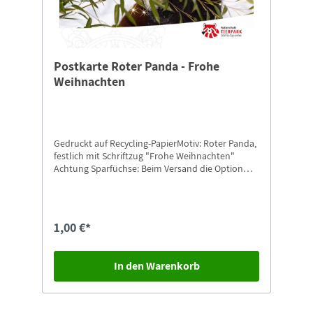
Postkarte Roter Panda - Frohe
Weihnachten
Gedruckt auf Recycling-PapierMotiv: Roter Panda,
festlich mit Schriftzug "Frohe Weihnachten"
Achtung Sparfüchse: Beim Versand die Option
"Postkarten-Versand" auswählen.
1,00 €*
In den Warenkorb