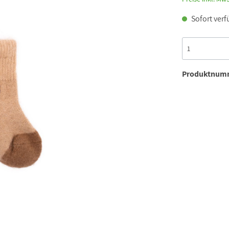
Sofort verf
Produktnum