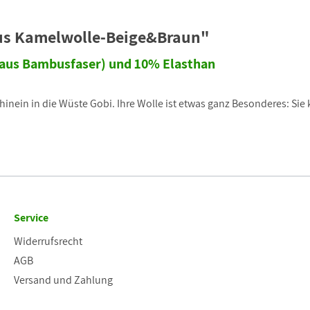
us Kamelwolle-Beige&Braun"
(aus Bambusfaser) und 10% Elasthan
inein in die Wüste Gobi. Ihre Wolle ist etwas ganz Besonderes: Sie 
Service
Widerrufsrecht
AGB
Versand und Zahlung