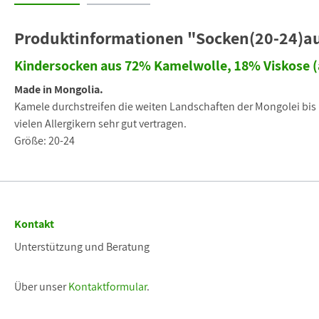
Produktinformationen "Socken(20-24)a
Kindersocken aus 72% Kamelwolle, 18% Viskose 
Made in Mongolia.
Kamele durchstreifen die weiten Landschaften der Mongolei bis h
vielen Allergikern sehr gut vertragen.
Größe: 20-24
Kontakt
Unterstützung und Beratung
Über unser
Kontaktformular
.