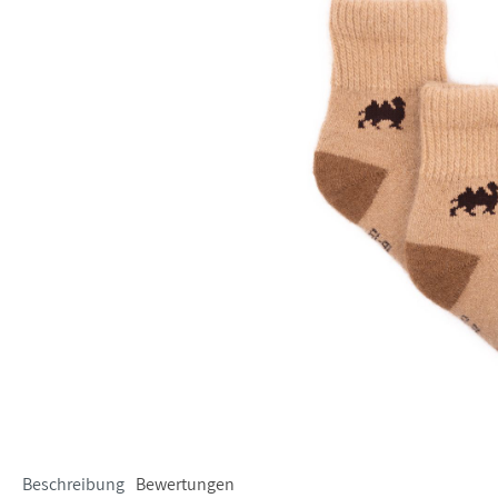
Beschreibung
Bewertungen