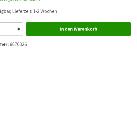
ügbar, Lieferzeit: 1-2 Wochen
In den Warenkorb
mer:
6670326