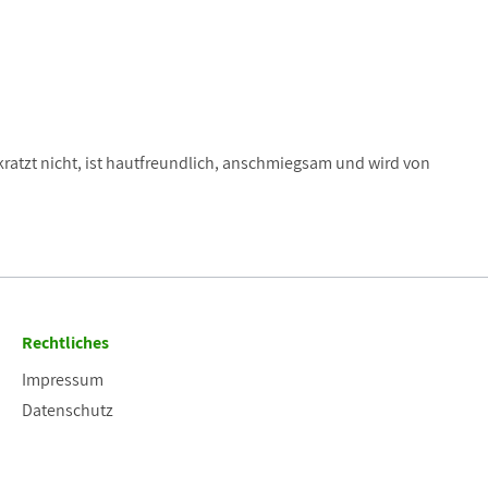
kratzt nicht, ist hautfreundlich, anschmiegsam und wird von
Rechtliches
Impressum
Datenschutz