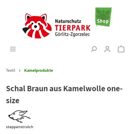
Textil
Kamelprodukte
Schal Braun aus Kamelwolle one-
size