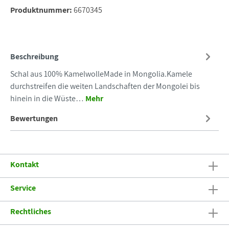
Produktnummer:
6670345
Beschreibung
Schal aus 100% KamelwolleMade in Mongolia.Kamele
durchstreifen die weiten Landschaften der Mongolei bis
hinein in die Wüste…
Mehr
Bewertungen
Kontakt
Service
Rechtliches