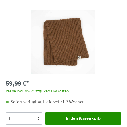
59,99 €*
Preise inkl. MwSt. zzgl. Versandkosten
Sofort verfügbar, Lieferzeit: 1-2 Wochen
In den Warenkorb