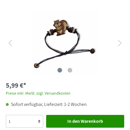
5,99 €*
Preise inkl. MwSt. zzgl. Versandkosten
Sofort verfügbar, Lieferzeit: 1-2 Wochen
In den Warenkorb