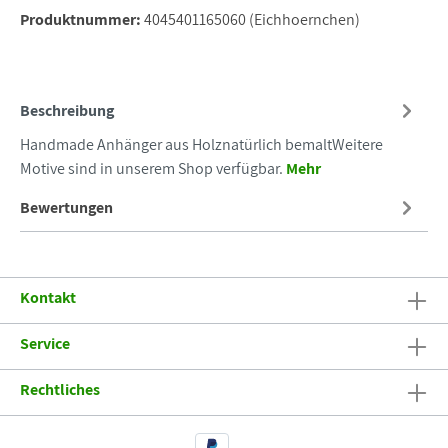
Produktnummer:
4045401165060 (Eichhoernchen)
Beschreibung
Handmade Anhänger aus Holznatürlich bemaltWeitere
Motive sind in unserem Shop verfügbar.
Mehr
Bewertungen
Kontakt
Service
Rechtliches