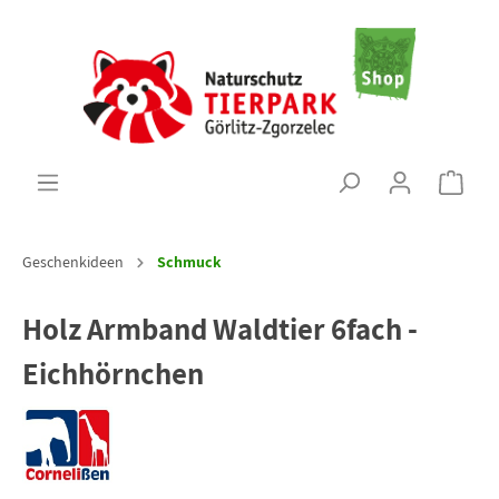
Geschenkideen
Schmuck
Holz Armband Waldtier 6fach -
Eichhörnchen