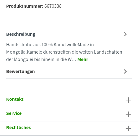
Produktnummer:
6670338
Beschreibung
Handschuhe aus 100% KamelwolleMade in
Mongolia.Kamele durchstreifen die weiten Landschaften
der Mongolei bis hinein in die W…
Mehr
Bewertungen
Kontakt
Service
Rechtliches