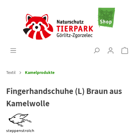
Textil
Kamelprodukte
Fingerhandschuhe (L) Braun aus
Kamelwolle