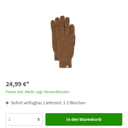
24,99 €*
Preise inkl. MwSt. zzgl. Versandkosten
Sofort verfügbar, Lieferzeit: 1-2 Wochen
In den Warenkorb