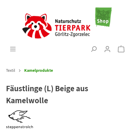
Textil
Kamelprodukte
Fäustlinge (L) Beige aus
Kamelwolle