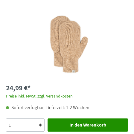
24,99 €*
Preise inkl. MwSt. zzgl. Versandkosten
Sofort verfügbar, Lieferzeit: 1-2 Wochen
In den Warenkorb