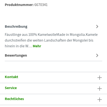
Produktnummer:
6670341
Beschreibung
Fäustlinge aus 100% KamelwolleMade in Mongolia.Kamele
durchstreifen die weiten Landschaften der Mongolei bis
hinein in die W…
Mehr
Bewertungen
Kontakt
Service
Rechtliches