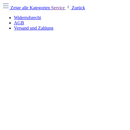
Zeige alle Kategorien
Service
Zurück
Widerrufsrecht
AGB
Versand und Zahlung